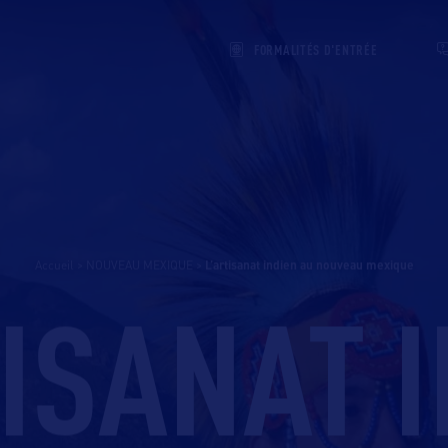
FORMALITÉS D'ENTRÉE
Accueil
>
NOUVEAU MEXIQUE
>
l’artisanat indien au nouveau mexique
ISANAT 