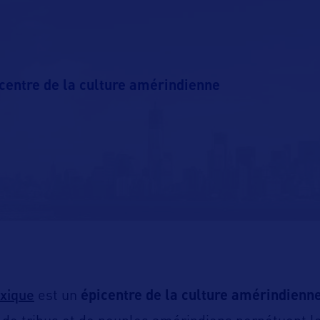
centre de la culture amérindienne
xique
est un
épicentre de la culture amérindienn