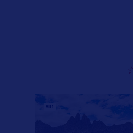
VILLE