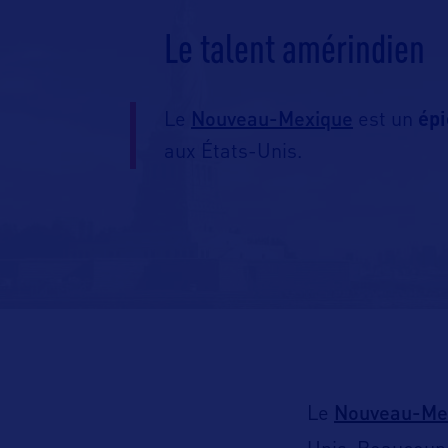
Le talent amérindien
Nouveau-Mexique
Le
est un
épi
aux États-Unis.
Nouveau-Me
Le