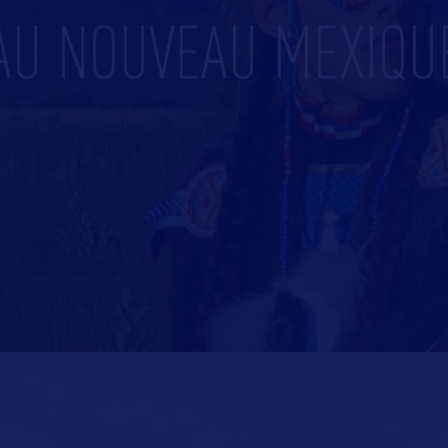
AU NOUVEAU MEXIQU