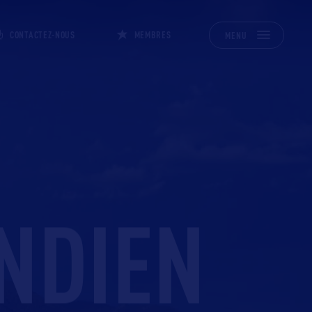
CONTACTEZ-NOUS
MEMBRES
MENU
INDIEN