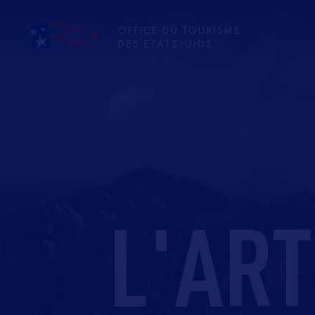
L'ART