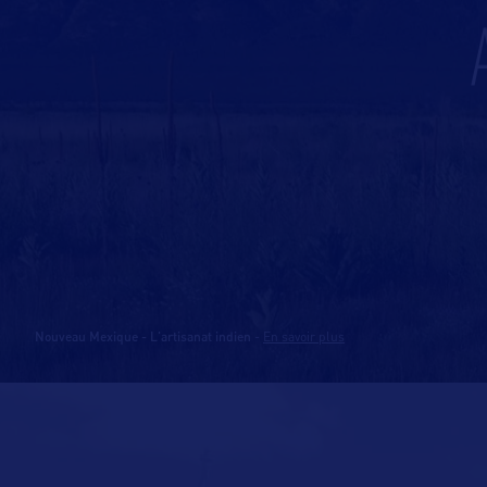
Nouveau Mexique - L'artisanat indien
-
En savoir plus