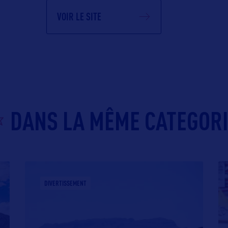
VOIR LE SITE
DANS LA MÊME CATEGOR
DIVERTISSEMENT