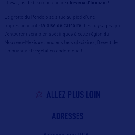
cheval, os de bison ou encore
cheveux d’humain
!
La grotte du Pendejo se situe au pied d’une
impressionnante
falaise de calcaire
. Les paysages qui
l’entourent sont bien spécifiques à cette région du
Nouveau-Mexique : anciens lacs glaciaires, Désert de
Chihuahua et végétation endémique !
ALLEZ PLUS LOIN
ADRESSES