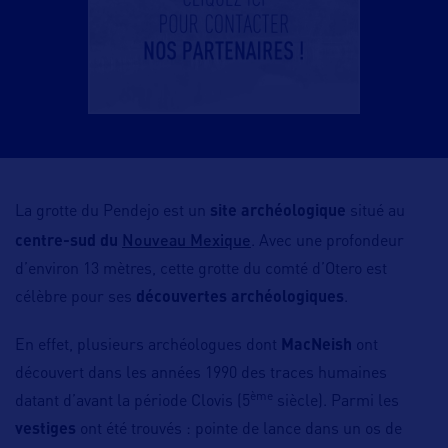
La grotte du Pendejo est un
site archéologique
situé au
Nouveau Mexique
centre-sud du
. Avec une profondeur
d’environ 13 mètres, cette grotte du comté d’Otero est
célèbre pour ses
découvertes archéologiques
.
En effet, plusieurs archéologues dont
MacNeish
ont
découvert dans les années 1990 des traces humaines
ème
datant d’avant la période Clovis (5
siècle). Parmi les
vestiges
ont été trouvés : pointe de lance dans un os de