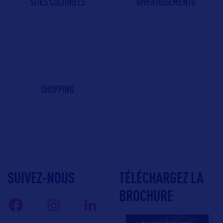
SITES CULTURELS
DIVERTISSEMENTS
SHOPPING
SUIVEZ-NOUS
TÉLÉCHARGEZ LA
BROCHURE