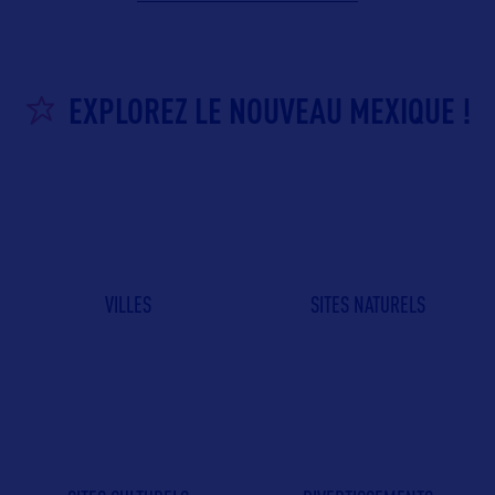
EXPLOREZ LE NOUVEAU MEXIQUE !
VILLES
SITES NATURELS