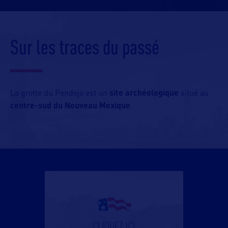
Sur les traces du passé
La grotte du Pendejo est un
site archéologique
situé au
centre-sud du Nouveau Mexique
.