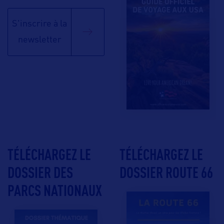
S'inscrire à la
newsletter
TÉLÉCHARGEZ LE
TÉLÉCHARGEZ LE
DOSSIER DES
DOSSIER ROUTE 66
PARCS NATIONAUX