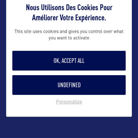
Nous Utilisons Des Cookies Pour
Suivre
Améliorer Votre Expérience.
This site uses cookies and gives you control over what
you want to activate
OK, ACCEPT ALL
UNDEFINED
Personalize
VOIR LE SITE