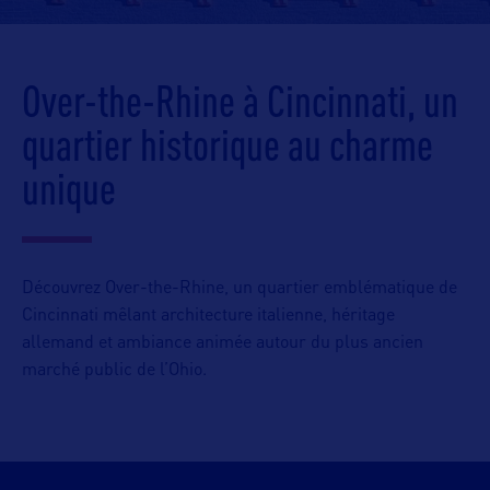
Over-the-Rhine à Cincinnati, un
quartier historique au charme
unique
Découvrez Over-the-Rhine, un quartier emblématique de
Cincinnati mêlant architecture italienne, héritage
allemand et ambiance animée autour du plus ancien
marché public de l’Ohio.