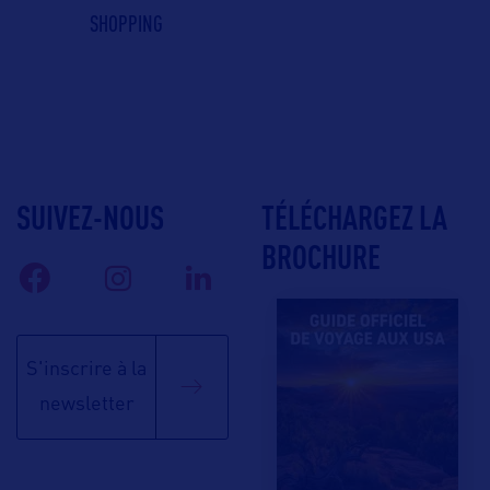
SHOPPING
SUIVEZ-NOUS
TÉLÉCHARGEZ LA
BROCHURE
S'inscrire à la
newsletter