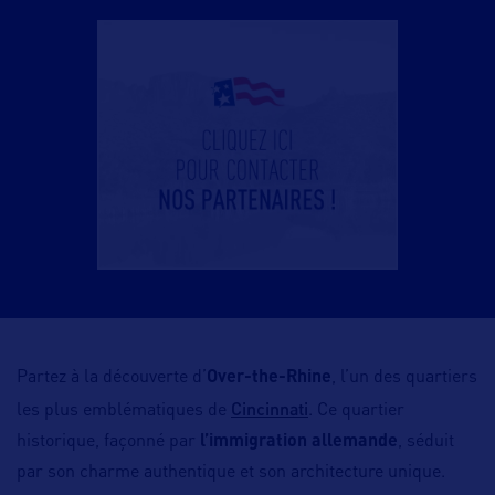
Partez à la découverte d’
Over-the-Rhine
, l’un des quartiers
Cincinnati
les plus emblématiques de
. Ce quartier
historique, façonné par
l’immigration allemande
, séduit
par son charme authentique et son architecture unique.