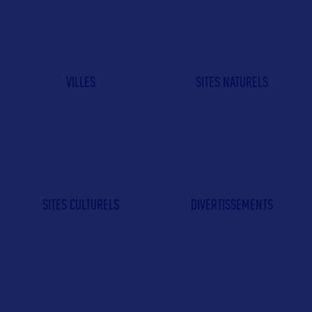
VILLES
SITES NATURELS
SITES CULTURELS
DIVERTISSEMENTS