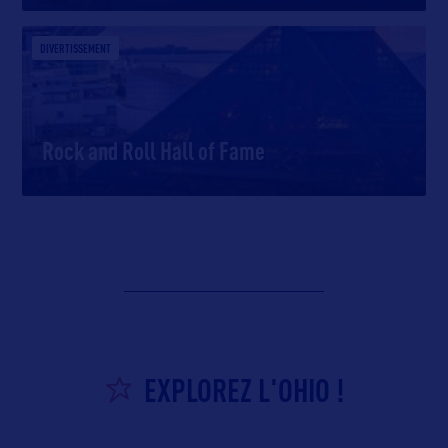
DIVERTISSEMENT
Rock and Roll Hall of Fame
EXPLOREZ L'OHIO !