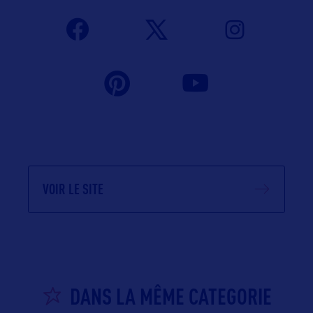
VOIR LE SITE
DANS LA MÊME CATEGORIE