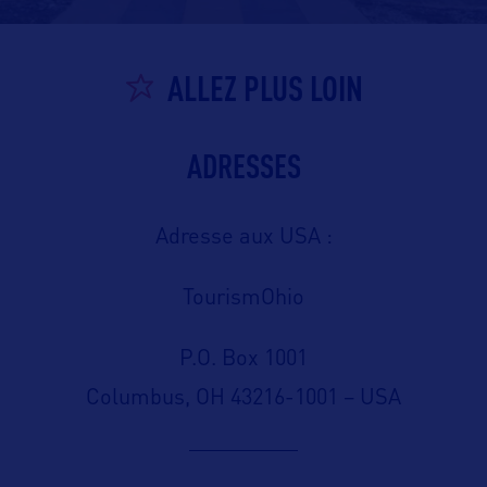
ALLEZ PLUS LOIN
ADRESSES
Adresse aux USA :
TourismOhio
P.O. Box 1001
Columbus, OH 43216-1001 – USA