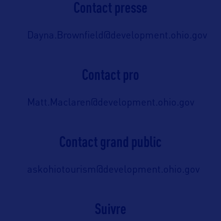
Contact presse
Dayna.Brownfield@development.ohio.gov
Contact pro
Matt.Maclaren@development.ohio.gov
Contact grand public
askohiotourism@development.ohio.gov
Suivre