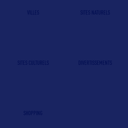
VILLES
SITES NATURELS
SITES CULTURELS
DIVERTISSEMENTS
SHOPPING