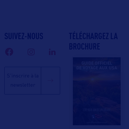
SUIVEZ-NOUS
TÉLÉCHARGEZ LA
BROCHURE
S'inscrire à la
newsletter