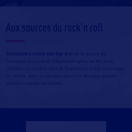
Aux sources du rock’n roll
Cleveland a connu son âge d’or
de la guerre de
Sécession à la Grande Dépression grâce au fer et au
charbon. Le célèbre John D. Rockefeller a bâti sa fortune
ici-même, dans ce qui était alors l’un des plus grands
chantiers navals du monde…