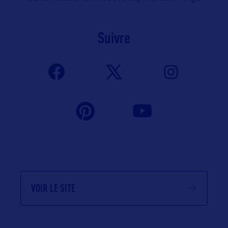
Suivre
VOIR LE SITE