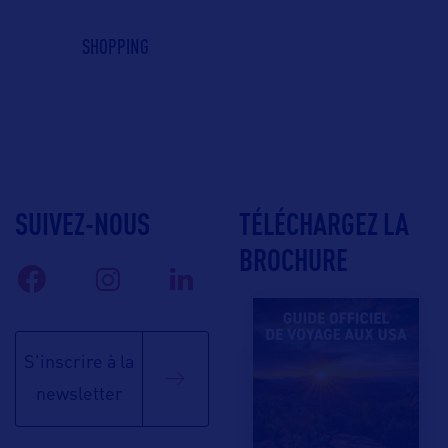
SHOPPING
SUIVEZ-NOUS
TÉLÉCHARGEZ LA
BROCHURE
S'inscrire à la
newsletter