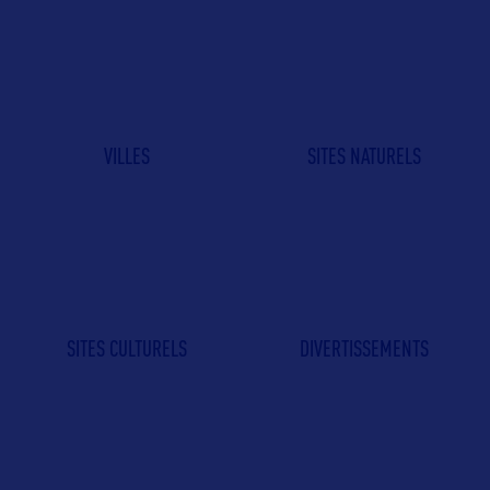
VILLES
SITES NATURELS
SITES CULTURELS
DIVERTISSEMENTS