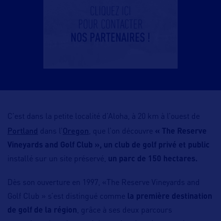
C’est dans la petite localité d’Aloha, à 20 km à l’ouest de
Portland
Oregon
dans l’
, que l’on découvre
«
The Reserve
Vineyards and Golf Club », un club de golf privé et public
installé sur un site préservé,
un parc de 150 hectares.
Dès son ouverture en 1997, «The Reserve Vineyards and
Golf Club » s’est distingué comme
la première destination
de golf de la région
, grâce à ses deux parcours