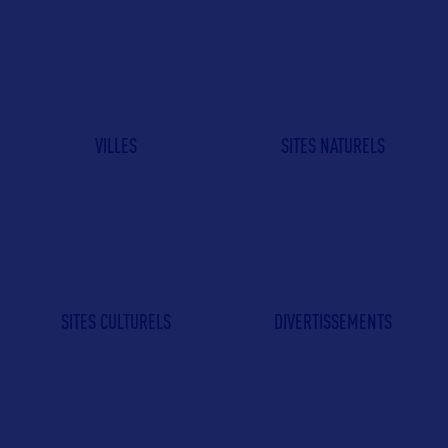
VILLES
SITES NATURELS
SITES CULTURELS
DIVERTISSEMENTS