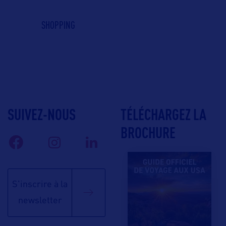
SHOPPING
SUIVEZ-NOUS
TÉLÉCHARGEZ LA
BROCHURE
S'inscrire à la
newsletter