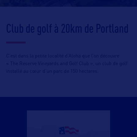
Club de golf à 20km de Portland
C’est dans la petite localité d’Aloha que l’on découvre
« The Reserve Vineyards and Golf Club », un club de golf
installé au cœur d’un parc de 150 hectares.