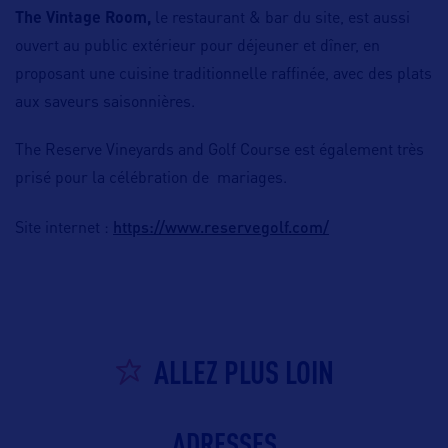
The Vintage Room,
le restaurant & bar du site, est aussi
ouvert au public extérieur pour déjeuner et dîner, en
proposant une cuisine traditionnelle raffinée, avec des plats
aux saveurs saisonnières.
The Reserve Vineyards and Golf Course est également très
prisé pour la célébration de mariages.
https://www.reservegolf.com/
Site internet :
ALLEZ PLUS LOIN
ADRESSES