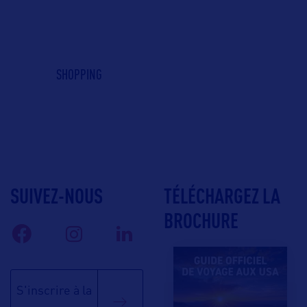
SHOPPING
SUIVEZ-NOUS
TÉLÉCHARGEZ LA
BROCHURE
S'inscrire à la