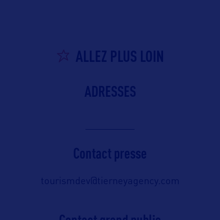
ALLEZ PLUS LOIN
ADRESSES
Contact presse
tourismdev@tierneyagency.com
Contact grand public