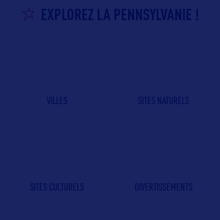
EXPLOREZ LA PENNSYLVANIE !
VILLES
SITES NATURELS
SITES CULTURELS
DIVERTISSEMENTS