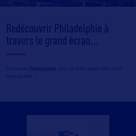
Redécouvrir Philadelphie à
travers le grand écran...
Philadelphie
Découvrez
sous un autre angle avec cette
visite guidée !