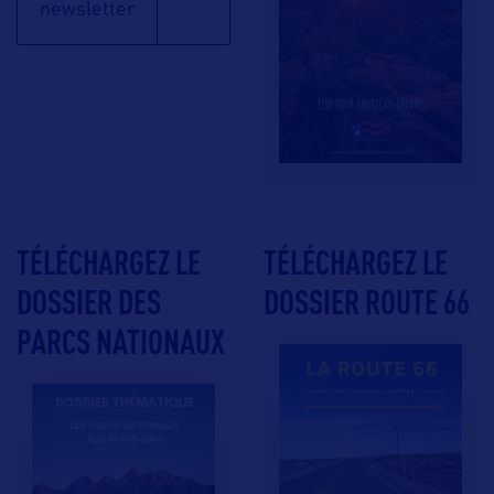
newsletter
TÉLÉCHARGEZ LE
TÉLÉCHARGEZ LE
DOSSIER DES
DOSSIER ROUTE 66
PARCS NATIONAUX