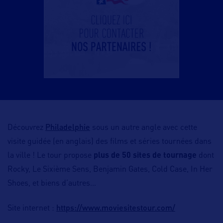
Philadelphie
Découvrez
sous un autre angle avec cette
visite guidée (en anglais) des films et séries tournées dans
la ville ! Le tour propose
plus de 50 sites de tournage
dont
Rocky, Le Sixième Sens, Benjamin Gates, Cold Case, In Her
Shoes, et biens d’autres…
https://www.moviesitestour.com/
Site internet :