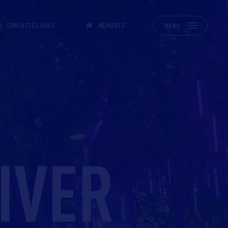
CONTACTEZ-NOUS
MEMBRES
MENU
IVER