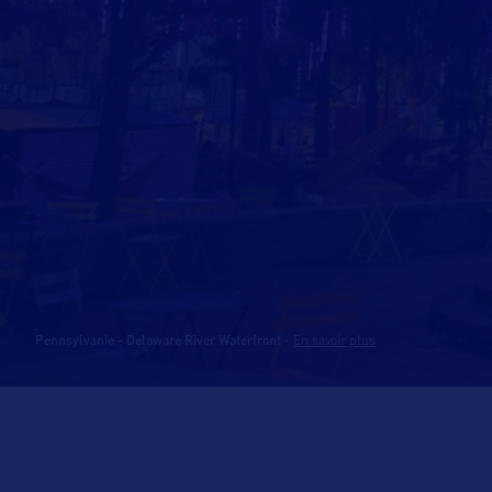
Pennsylvanie - Delaware River Waterfront
-
En savoir plus