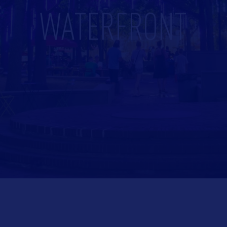
WATERFRONT