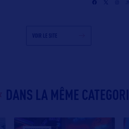
VOIR LE SITE
DANS LA MÊME CATEGOR