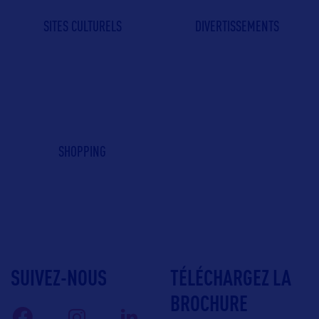
SITES CULTURELS
DIVERTISSEMENTS
SHOPPING
SUIVEZ-NOUS
TÉLÉCHARGEZ LA
BROCHURE