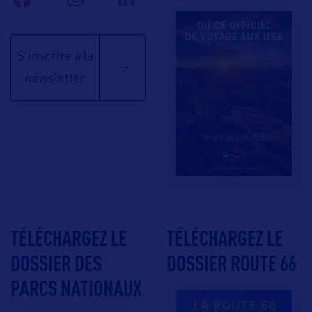
S'inscrire à la
newsletter
TÉLÉCHARGEZ LE
TÉLÉCHARGEZ LE
DOSSIER DES
DOSSIER ROUTE 66
PARCS NATIONAUX