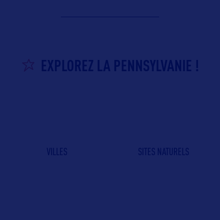
EXPLOREZ LA PENNSYLVANIE !
VILLES
SITES NATURELS