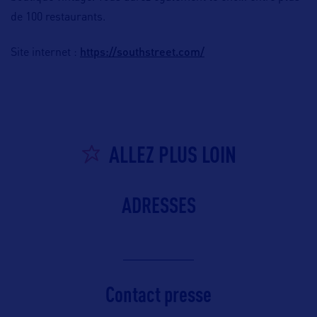
de 100 restaurants.
https://southstreet.com/
Site internet :
ALLEZ PLUS LOIN
ADRESSES
Contact presse