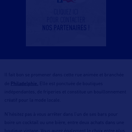
Il fait bon se promener dans cette rue animée et branchée
Philadelphie.
de
Elle est ponctuée de boutiques
indépendantes, de friperies et constitue un bouillonnement
créatif pour la mode locale.
N’hésitez pas à vous arrêter dans l’un de ses bars pour
boire un cocktail ou une bière, entre deux achats dans une
boutique vintage. Vous aurez également le choix entre plus