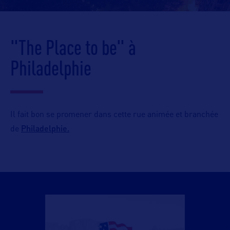
"The Place to be" à
Philadelphie
Il fait bon se promener dans cette rue animée et branchée
Philadelphie.
de