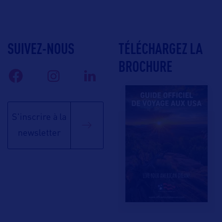
SUIVEZ-NOUS
TÉLÉCHARGEZ LA
BROCHURE
S'inscrire à la
newsletter