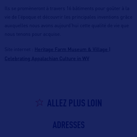
Ils se promèneront à travers 16 bâtiments pour goûter à la
vie de l’époque et découvrir les principales inventions grâce
auxquelles nous avons aujourd’hui cette qualité de vie que
nous tenons pour acquise.
Heritage Farm Museum & Village |
Site internet :
Celebrating Appalachian Culture in WV
ALLEZ PLUS LOIN
ADRESSES