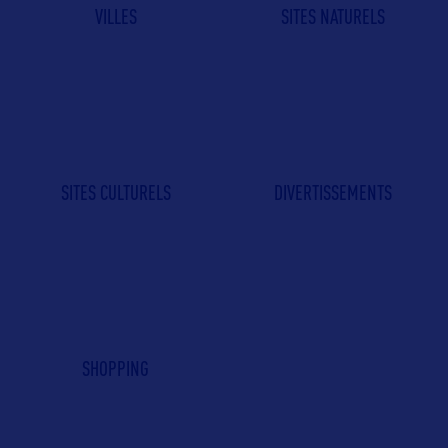
VILLES
SITES NATURELS
SITES CULTURELS
DIVERTISSEMENTS
SHOPPING