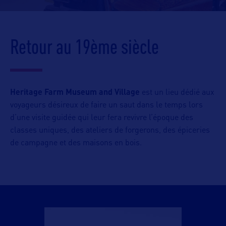
Retour au 19ème siècle
Heritage Farm Museum and Village
est un lieu dédié aux
voyageurs désireux de faire un saut dans le temps lors
d’une visite guidée qui leur fera revivre l’époque des
classes uniques, des ateliers de forgerons, des épiceries
de campagne et des maisons en bois.