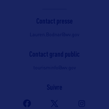
Contact presse
Lauren.Bodnar@wv.gov
Contact grand public
tourisminfo@wv.gov
Suivre