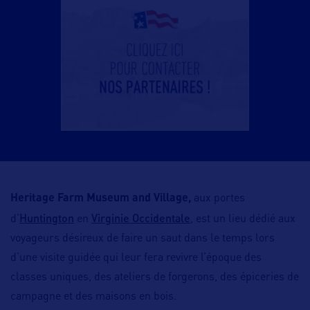
Heritage Farm Museum and Village,
aux portes
Huntington
Virginie Occidentale
d’
en
, est un lieu dédié aux
voyageurs désireux de faire un saut dans le temps lors
d’une visite guidée qui leur fera revivre l’époque des
classes uniques, des ateliers de forgerons, des épiceries de
campagne et des maisons en bois.