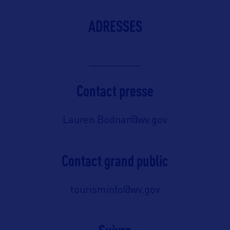
ADRESSES
Contact presse
Lauren.Bodnar@wv.gov
Contact grand public
tourisminfo@wv.gov