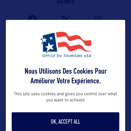
Suivre
Nous Utilisons Des Cookies Pour
Améliorer Votre Expérience.
VOIR LE SITE
This site uses cookies and gives you control over what
you want to activate
OK, ACCEPT ALL