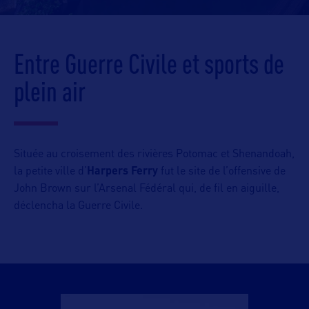
Entre Guerre Civile et sports de
plein air
Située au croisement des rivières Potomac et Shenandoah,
la petite ville d’
Harpers Ferry
fut le site de l’offensive de
John Brown sur l’Arsenal Fédéral qui, de fil en aiguille,
déclencha la Guerre Civile.