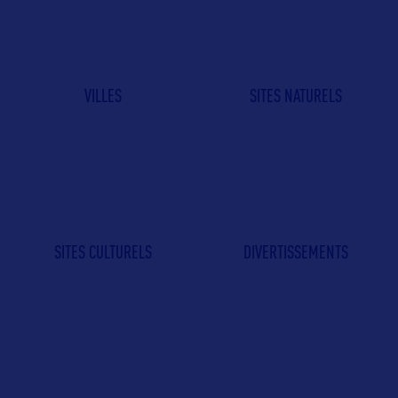
VILLES
SITES NATURELS
SITES CULTURELS
DIVERTISSEMENTS