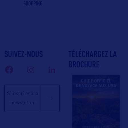
SHOPPING
SUIVEZ-NOUS
TÉLÉCHARGEZ LA
BROCHURE
S'inscrire à la
newsletter