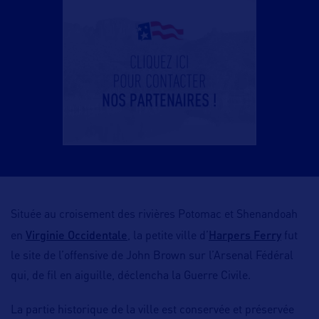
Située au croisement des rivières Potomac et Shenandoah
Virginie Occidentale
Harpers Ferry
en
, la petite ville d’
fut
le site de l’offensive de John Brown sur l’Arsenal Fédéral
qui, de fil en aiguille, déclencha la Guerre Civile.
La partie historique de la ville est conservée et préservée