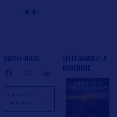
SHOPPING
SUIVEZ-NOUS
TÉLÉCHARGEZ LA
BROCHURE
S'inscrire à la
newsletter