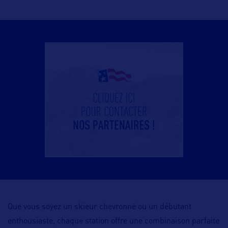
Que vous soyez un skieur chevronné ou un débutant
enthousiaste, chaque station offre une combinaison parfaite