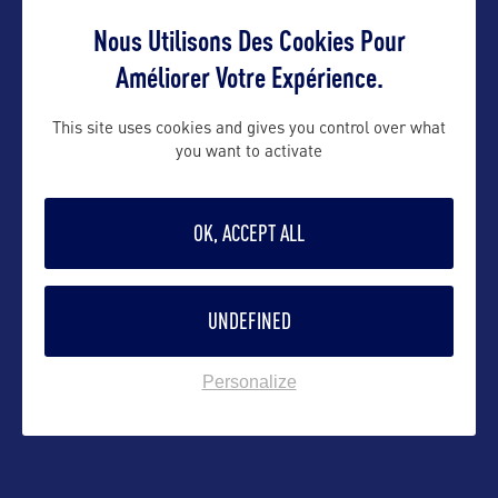
Suivre
Nous Utilisons Des Cookies Pour
Améliorer Votre Expérience.
This site uses cookies and gives you control over what
you want to activate
OK, ACCEPT ALL
UNDEFINED
VOIR LE SITE
Personalize