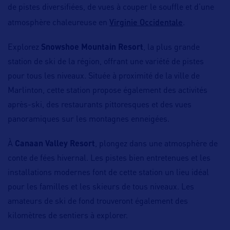
de pistes diversifiées, de vues à couper le souffle et d’une
Virginie Occidentale
atmosphère chaleureuse en
.
Explorez
Snowshoe Mountain Resort
, la plus grande
station de ski de la région, offrant une variété de pistes
pour tous les niveaux. Située à proximité de la ville de
Marlinton, cette station propose également des activités
après-ski, des restaurants pittoresques et des vues
panoramiques sur les montagnes enneigées.
À
Canaan Valley Resort
, plongez dans une atmosphère de
conte de fées hivernal. Les pistes bien entretenues et les
installations modernes font de cette station un lieu idéal
pour les familles et les skieurs de tous niveaux. Les
amateurs de ski de fond trouveront également des
kilomètres de sentiers à explorer.