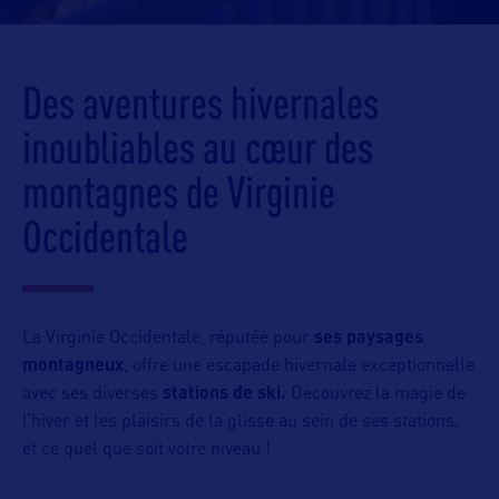
Des aventures hivernales
inoubliables au cœur des
montagnes de Virginie
Occidentale
La Virginie Occidentale, réputée pour
ses paysages
montagneux
, offre une escapade hivernale exceptionnelle
avec ses diverses
stations de ski.
Découvrez la magie de
l’hiver et les plaisirs de la glisse au sein de ses stations,
et ce quel que soit votre niveau !