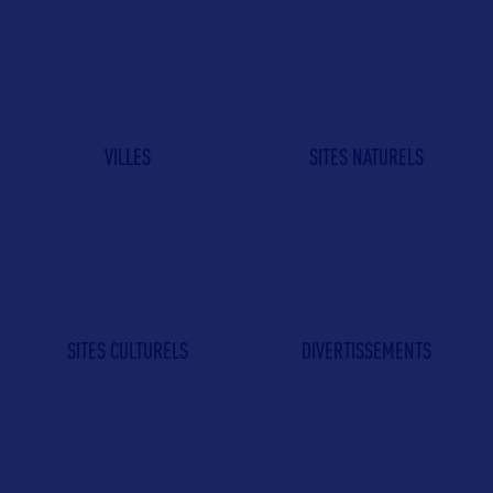
VILLES
SITES NATURELS
SITES CULTURELS
DIVERTISSEMENTS