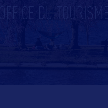
OFFICE DU TOURISM