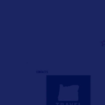
CONTACTS