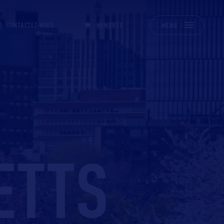
CONTACTEZ-NOUS
MEMBRES
MENU
ETTS