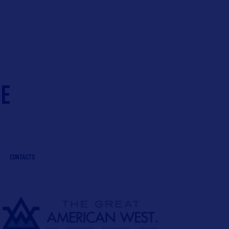
IE
CONTACTS