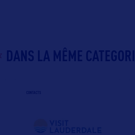
DANS LA MÊME CATEGOR
CONTACTS