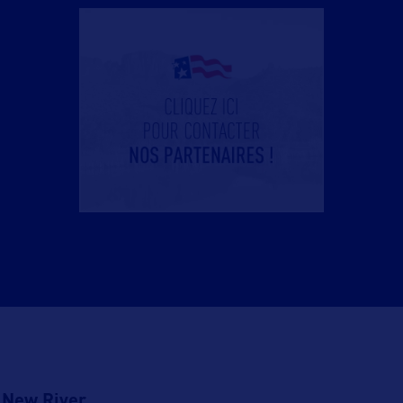
New River