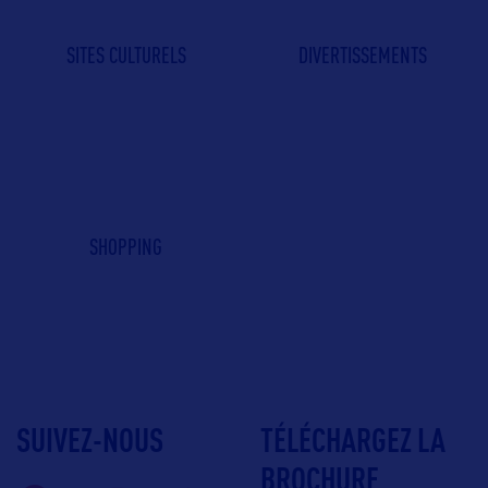
SITES CULTURELS
DIVERTISSEMENTS
SHOPPING
SUIVEZ-NOUS
TÉLÉCHARGEZ LA
BROCHURE