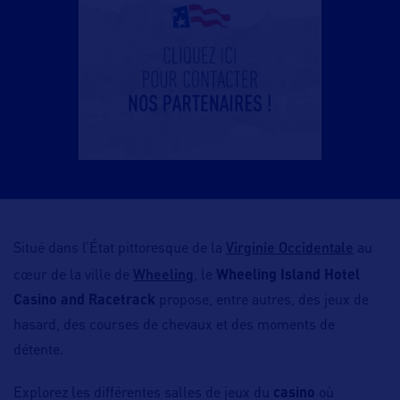
Virginie Occidentale
Situé dans l’État pittoresque de la
au
Wheeling
cœur de la ville de
, le
Wheeling Island Hotel
Casino and Racetrack
propose, entre autres, des jeux de
hasard, des courses de chevaux et des moments de
détente.
Explorez les différentes salles de jeux du
casino
où