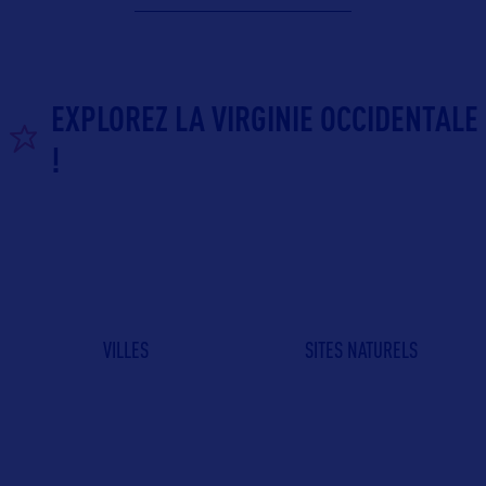
EXPLOREZ LA VIRGINIE OCCIDENTALE
!
VILLES
SITES NATURELS