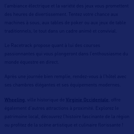
l’ambiance électrique et la variété des jeux vous promettent
des heures de divertissement. Tentez votre chance aux
machines à sous, aux tables de poker ou aux jeux de table
traditionnels, le tout dans un cadre animé et convivial.
Le Racetrack propose quant à lui des courses
passionnantes qui vous plongeront dans l’enthousiasme du
monde équestre en direct.
Après une journée bien remplie, rendez-vous à l’hôtel avec
ses chambres élégantes et ses équipements modernes.
Wheeling
Virginie Occidentale
, ville historique de
, offre
également d’autres attractions à proximité. Explorez le
patrimoine local, découvrez l’histoire fascinante de la région
ou profitez de la scène artistique et culinaire florissante !