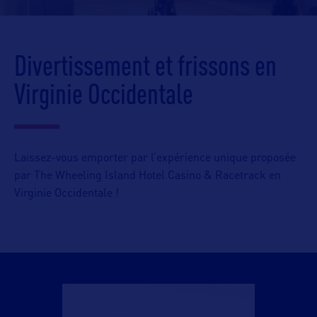
Divertissement et frissons en
Virginie Occidentale
Laissez-vous emporter par l’expérience unique proposée
par The Wheeling Island Hotel Casino & Racetrack en
Virginie Occidentale !