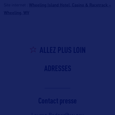
Wheeling Island Hotel, Casino & Racetrack –
Site internet :
Wheeling, WV
ALLEZ PLUS LOIN
ADRESSES
Contact presse