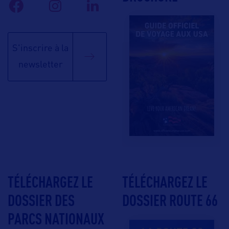
S'inscrire à la
newsletter
TÉLÉCHARGEZ LE
TÉLÉCHARGEZ LE
DOSSIER DES
DOSSIER ROUTE 66
PARCS NATIONAUX