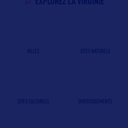
EXPLOREZ LA VIRGINIE
VILLES
SITES NATURELS
SITES CULTURELS
DIVERTISSEMENTS