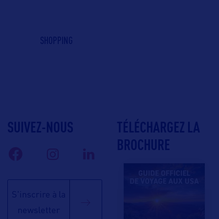
SHOPPING
SUIVEZ-NOUS
TÉLÉCHARGEZ LA
BROCHURE
S'inscrire à la
newsletter