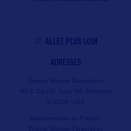
ALLEZ PLUS LOIN
ADRESSES
Virginia Tourism Corporation
901 E. Cary St. Suite 900, Richmond
VI 23228 – USA
Représentation en France :
Virginia Tourism Corporation