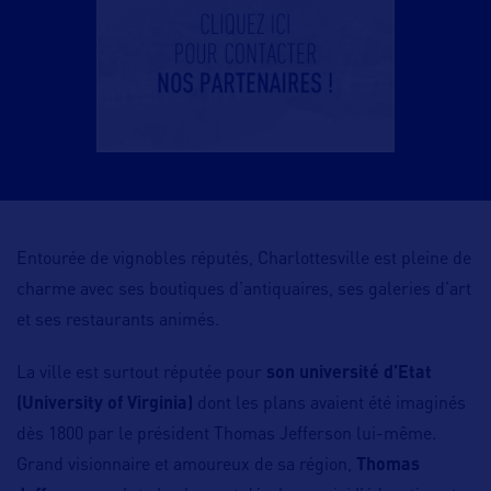
Entourée de vignobles réputés, Charlottesville est pleine de
charme avec ses boutiques d’antiquaires, ses galeries d’art
et ses restaurants animés.
La ville est surtout réputée pour
son université d’Etat
(University of Virginia)
dont les plans avaient été imaginés
dès 1800 par le président Thomas Jefferson lui-même.
Grand visionnaire et amoureux de sa région,
Thomas