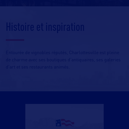
Histoire et inspiration
Entourée de vignobles réputés, Charlottesville est pleine
de charme avec ses boutiques d’antiquaires, ses galeries
d’art et ses restaurants animés.