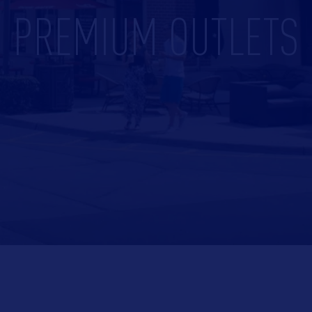
PREMIUM OUTLETS