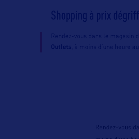
Shopping à prix dégri
Rendez-vous dans le magasin d
Outlets
, à moins d’une heure a
Rendez-vous da