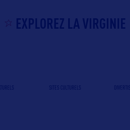
EXPLOREZ LA VIRGINIE
ATURELS
SITES CULTURELS
DIVERT