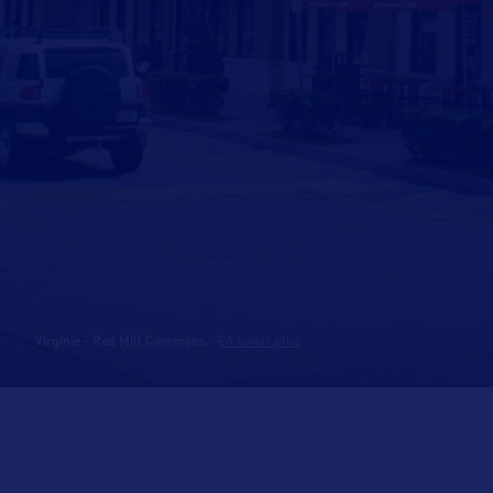
Virginie - Red Mill Commons
-
En savoir plus