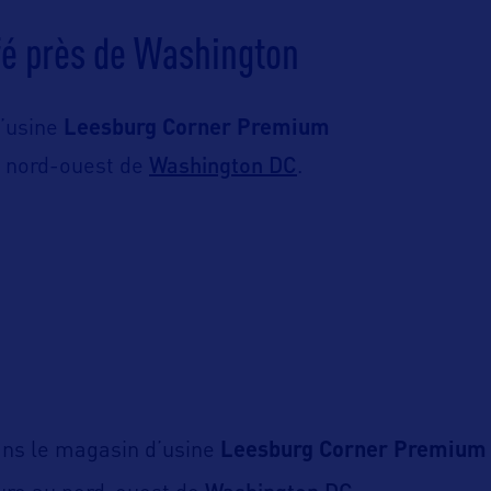
ffé près de Washington
’usine
Leesburg Corner Premium
Washington DC
u nord-ouest de
.
ns le magasin d’usine
Leesburg Corner Premium 