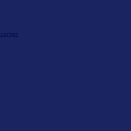
-corner