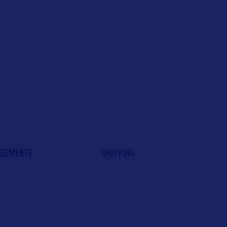
ISSEMENTS
SHOPPING