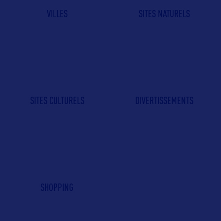
VILLES
SITES NATURELS
SITES CULTURELS
DIVERTISSEMENTS
SHOPPING