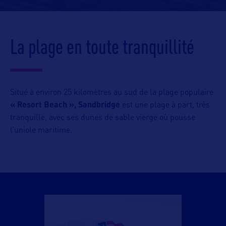
La plage en toute tranquillité
Situé à environ 25 kilomètres au sud de la plage populaire
« Resort Beach »,
Sandbridge
est une plage à part, très
tranquille, avec ses dunes de sable vierge où pousse
l’uniole maritime.