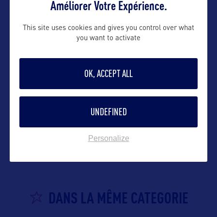
Améliorer Votre Expérience.
This site uses cookies and gives you control over what
you want to activate
OK, ACCEPT ALL
UNDEFINED
VOIR LE SITE
Personalize
DANS LA MÊME CATEGORIE