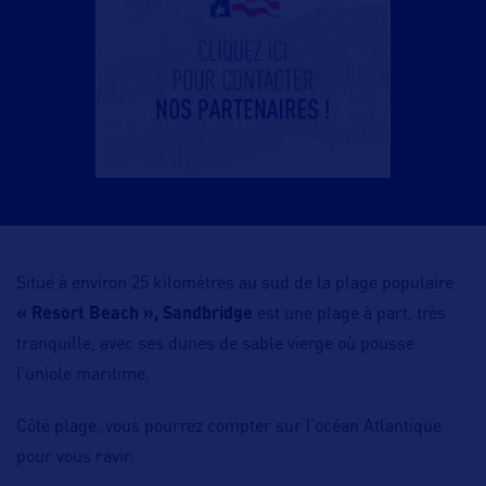
Situé à environ 25 kilomètres au sud de la plage populaire
« Resort Beach »,
Sandbridge
est une plage à part, très
tranquille, avec ses dunes de sable vierge où pousse
l’uniole maritime.
Côté plage, vous pourrez compter sur l’océan Atlantique
pour vous ravir.