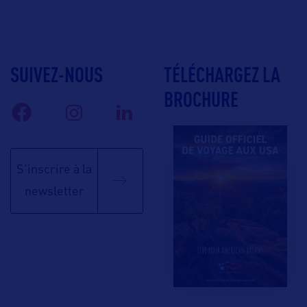
SUIVEZ-NOUS
TÉLÉCHARGEZ LA
BROCHURE
S'inscrire à la
newsletter