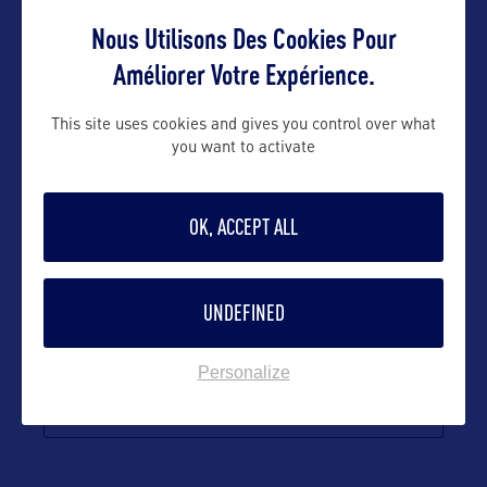
Nous Utilisons Des Cookies Pour
Améliorer Votre Expérience.
Suivre
This site uses cookies and gives you control over what
you want to activate
OK, ACCEPT ALL
UNDEFINED
Personalize
VOIR LE SITE