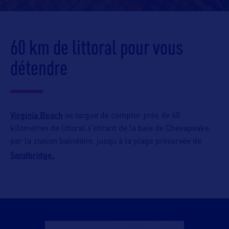
60 km de littoral pour vous
détendre
Virginia Beach
se targue de compter près de 60
kilomètres de littoral s’étirant de la baie de Chesapeake
par la station balnéaire, jusqu’à la plage préservée de
Sandbridge.