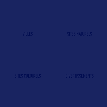
VILLES
SITES NATURELS
SITES CULTURELS
DIVERTISSEMENTS