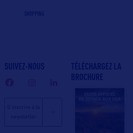
SHOPPING
SUIVEZ-NOUS
TÉLÉCHARGEZ LA
BROCHURE
S'inscrire à la
newsletter