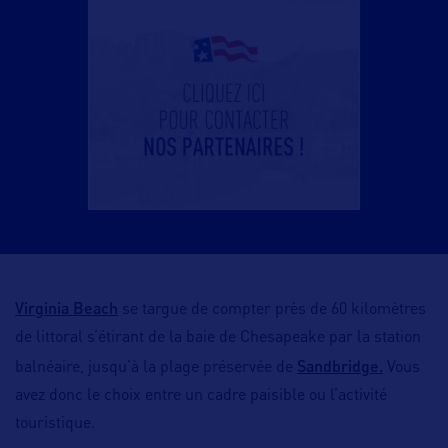
Virginia Beach
se targue de compter près de 60 kilomètres
de littoral s’étirant de la baie de Chesapeake par la station
Sandbridge.
balnéaire, jusqu’à la plage préservée de
Vous
avez donc le choix entre un cadre paisible ou l’activité
touristique.