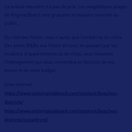
La beauté naturelle n’a pas de prix. Les magnifiques plages
de Virginia Beach sont gratuites et toujours ouvertes au
public.
Du côté des hôtels, vous n’aurez que l’embarras du choix.
Des petits B&Bs aux hôtels de luxe, en passant par les
locations d’appartements ou de villas, vous trouverez
l’hébergement qui vous conviendra en fonction de vos
envies et de votre budget.
Sites internet :
https://www.visitvirginiabeach.com/explore/beaches-
districts/
https://www.visitvirginiabeach.com/explore/beaches-
districts/oceanfront/