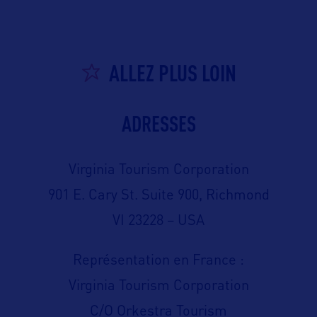
ALLEZ PLUS LOIN
ADRESSES
Virginia Tourism Corporation
901 E. Cary St. Suite 900, Richmond
VI 23228 – USA
Représentation en France :
Virginia Tourism Corporation
C/O Orkestra Tourism