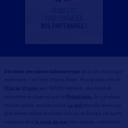
S’il existe une station balnéaire type
de la côte Atlantique
américaine, c’est bien Virginia Beach. Plus grande ville de
l’Etat de Virginie
avec 500.000 habitants, elle étend 40
Philadelphie.
kilomètres de plage au sud de
On y pratique
Le golf
tous les sports, tous les loisirs.
bien sûr, beaucoup
plus démocratique aux Etats-Unis qu’en Europe, les sports
le kayak de mer
nautiques dont
très répandu, notamment