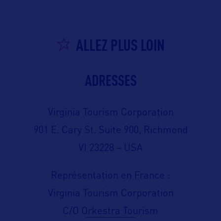
ALLEZ PLUS LOIN
ADRESSES
Virginia Tourism Corporation
901 E. Cary St. Suite 900, Richmond
VI 23228 – USA
Représentation en France :
Virginia Tourism Corporation
C/O Orkestra Tourism