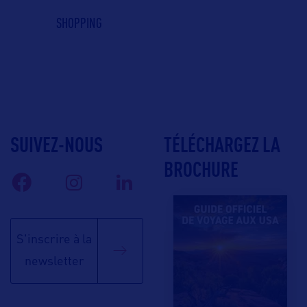
SHOPPING
SUIVEZ-NOUS
TÉLÉCHARGEZ LA
BROCHURE
S'inscrire à la
newsletter