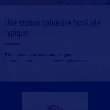
Une station balnéaire familiale
typique
S’il existe une station balnéaire type
de la côte
Atlantique américaine, c’est bien Virginia Beach.