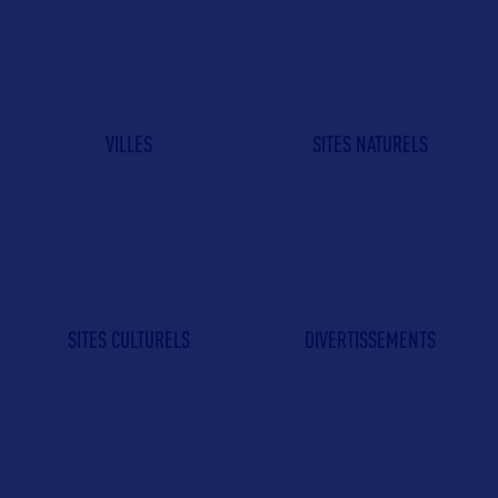
VILLES
SITES NATURELS
SITES CULTURELS
DIVERTISSEMENTS