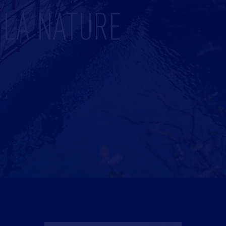
 LA NATURE