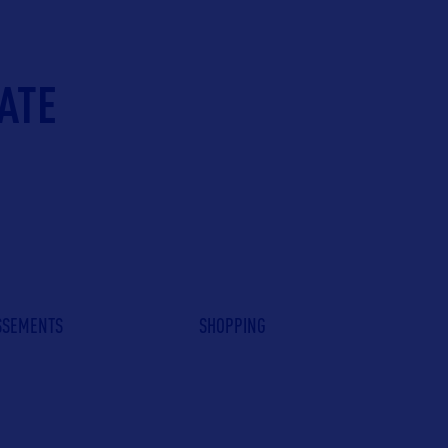
ATE
ISSEMENTS
SHOPPING