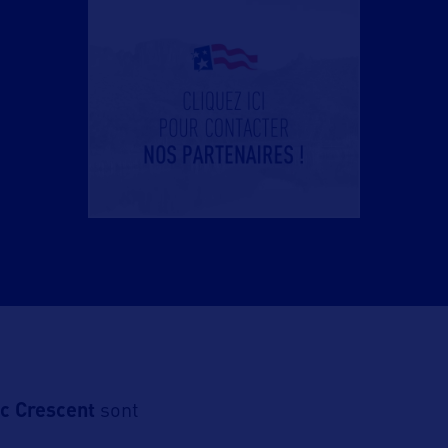
c Crescent
sont