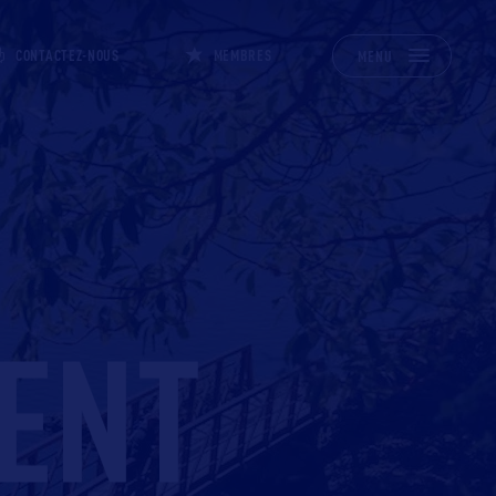
CONTACTEZ-NOUS
MEMBRES
MENU
ENT