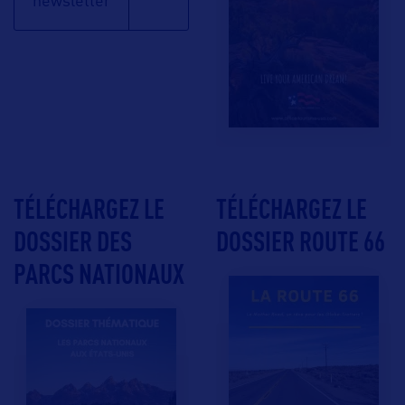
newsletter
TÉLÉCHARGEZ LE
TÉLÉCHARGEZ LE
DOSSIER DES
DOSSIER ROUTE 66
PARCS NATIONAUX