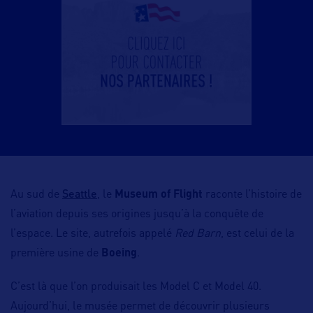
Seattle
Au sud de
, le
Museum of Flight
raconte l’histoire de
l’aviation depuis ses origines jusqu’à la conquête de
l’espace. Le site, autrefois appelé
Red Barn
, est celui de la
première usine de
Boeing
.
C’est là que l’on produisait les Model C et Model 40.
Aujourd’hui, le musée permet de découvrir plusieurs