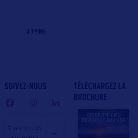
SHOPPING
SUIVEZ-NOUS
TÉLÉCHARGEZ LA
BROCHURE
S'inscrire à la