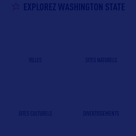
EXPLOREZ WASHINGTON STATE
VILLES
SITES NATURELS
SITES CULTURELS
DIVERTISSEMENTS