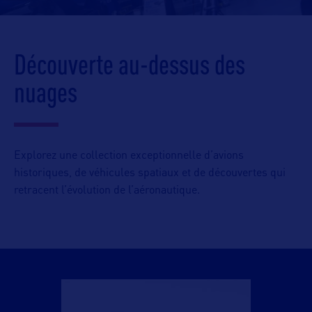
Découverte au-dessus des
nuages
Explorez une collection exceptionnelle d’avions
historiques, de véhicules spatiaux et de découvertes qui
retracent l’évolution de l’aéronautique.