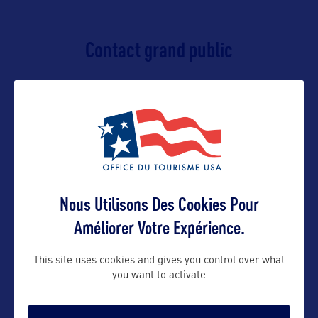
Contact grand public
tourisminfo@stateofwatourism.com
Suivre
Nous Utilisons Des Cookies Pour
Améliorer Votre Expérience.
This site uses cookies and gives you control over what
you want to activate
VOIR LE SITE