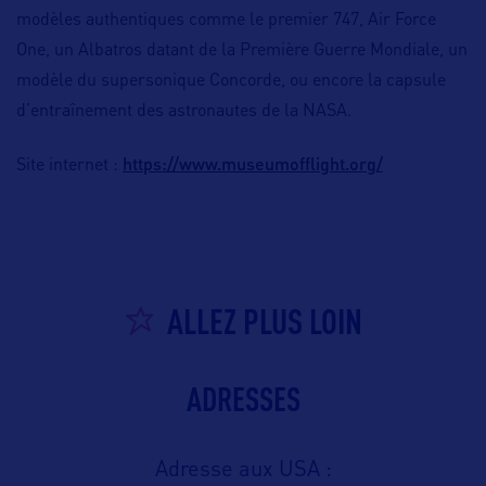
modèles authentiques comme le premier 747, Air Force
One, un Albatros datant de la Première Guerre Mondiale, un
modèle du supersonique Concorde, ou encore la capsule
d’entraînement des astronautes de la NASA.
https://www.museumofflight.org/
Site internet :
ALLEZ PLUS LOIN
ADRESSES
Adresse aux USA :