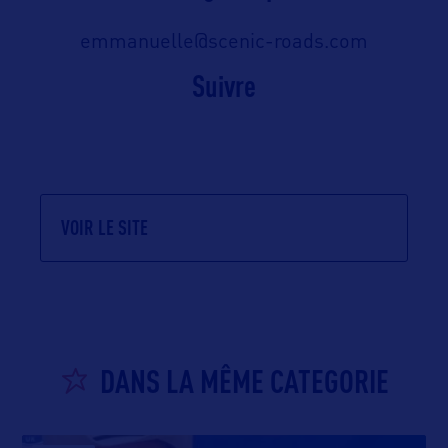
emmanuelle@scenic-roads.com
Suivre
VOIR LE SITE
DANS LA MÊME CATEGORIE