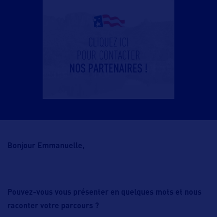
Bonjour Emmanuelle,
Pouvez-vous vous présenter en quelques mots et nous
raconter votre parcours ?