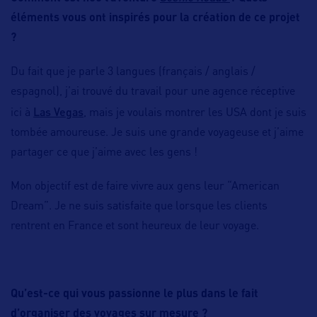
éléments vous ont inspirés pour la création de ce projet
?
Du fait que je parle 3 langues (français / anglais /
espagnol), j’ai trouvé du travail pour une agence réceptive
Las Vegas
ici à
, mais je voulais montrer les USA dont je suis
tombée amoureuse. Je suis une grande voyageuse et j’aime
partager ce que j’aime avec les gens !
Mon objectif est de faire vivre aux gens leur “American
Dream”. Je ne suis satisfaite que lorsque les clients
rentrent en France et sont heureux de leur voyage.
Qu’est-ce qui vous passionne le plus dans le fait
d’organiser des voyages sur mesure ?