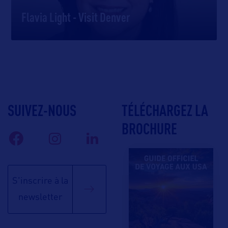
Flavia Light - Visit Denver
SUIVEZ-NOUS
TÉLÉCHARGEZ LA
BROCHURE
S'inscrire à la
newsletter