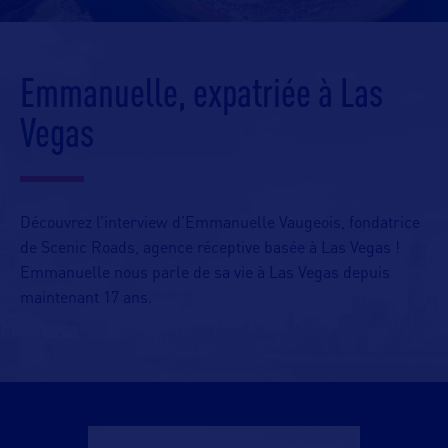
Emmanuelle, expatriée à Las
Vegas
Découvrez l’interview d’Emmanuelle Vaugeois, fondatrice
de Scenic Roads, agence réceptive basée à Las Vegas !
Emmanuelle nous parle de sa vie à Las Vegas depuis
maintenant 17 ans.