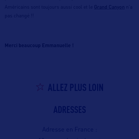
Grand Canyon
Américains sont toujours aussi cool et le
n’a
pas changé !!
Merci beaucoup Emmanuelle !
ALLEZ PLUS LOIN
ADRESSES
Adresse en France :