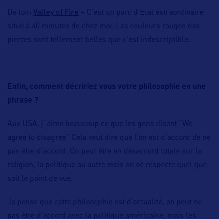
Valley of Fire
De loin
– C’est un parc d’Etat extraordinaire
situé à 40 minutes de chez moi. Les couleurs rouges des
pierres sont tellement belles que c’est indescriptible.
Enfin, comment décririez vous votre philosophie en une
phrase ?
Aux USA, j’ aime beaucoup ce que les gens disent “We
agree to disagree” Cela veut dire que l’on est d’accord de ne
pas être d’accord. On peut être en désaccord totale sur la
religion, la politique ou autre mais on se respecte quel que
soit le point de vue.
Je pense que cette philosophie est d’actualité, on peut ne
pas être d’accord avec la politique américaine, mais les