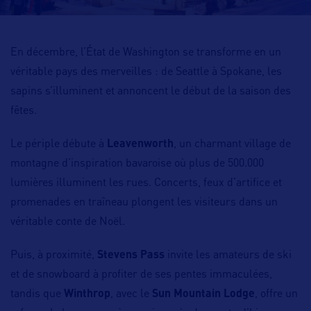
En décembre, l’État de Washington se transforme en un
véritable pays des merveilles : de Seattle à Spokane, les
sapins s’illuminent et annoncent le début de la saison des
fêtes.
Le périple débute à
Leavenworth
, un charmant village de
montagne d’inspiration bavaroise où plus de 500.000
lumières illuminent les rues. Concerts, feux d’artifice et
promenades en traîneau plongent les visiteurs dans un
véritable conte de Noël.
Puis, à proximité,
Stevens Pass
invite les amateurs de ski
et de snowboard à profiter de ses pentes immaculées,
tandis que
Winthrop
, avec le
Sun Mountain Lodge
, offre un