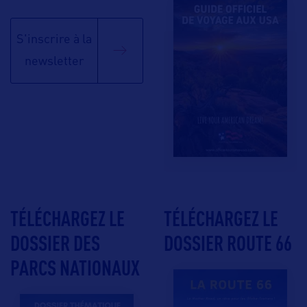
S'inscrire à la
newsletter
TÉLÉCHARGEZ LE
TÉLÉCHARGEZ LE
DOSSIER DES
DOSSIER ROUTE 66
PARCS NATIONAUX