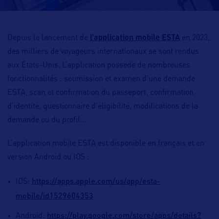
Depuis le lancement de
l’application mobile ESTA
en 2023,
des milliers de voyageurs internationaux se sont rendus
aux États-Unis. L’application possède de nombreuses
fonctionnalités : soumission et examen d’une demande
ESTA, scan et confirmation du passeport, confirmation
d’identité, questionnaire d’éligibilité, modifications de la
demande ou du profil…
L’application mobile ESTA est disponible en français et en
version Android ou IOS :
https://apps.apple.com/us/app/esta-
IOS:
mobile/id1529604353
https://play.google.com/store/apps/details?
Android: