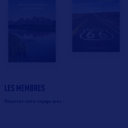
LES MEMBRES
Réservez votre voyage avec :