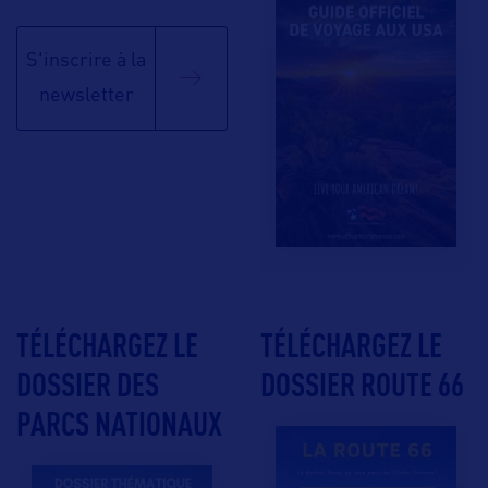
S'inscrire à la
newsletter
TÉLÉCHARGEZ LE
TÉLÉCHARGEZ LE
DOSSIER DES
DOSSIER ROUTE 66
PARCS NATIONAUX