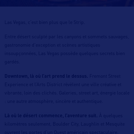
Las Vegas, c’est bien plus que le Strip.
Entre désert sculpté par les canyons et sommets sauvages,
gastronomie d’exception et scènes artistiques
insoupçonnées, Las Vegas possède quelques secrets bien
gardés.
Downtown, là où l’art prend le dessus.
Fremont Street
Experience et l’Arts District révèlent une ville créative et
vibrante, loin des clichés. Galeries, street art, énergie locale
: une autre atmosphère, sincère et authentique.
Là où le désert commence, l’aventure suit.
À quelques
kilomètres seulement, Boulder City, Laughlin et Mesquite
ouvrent les portes d’un Ouest américain spectaculaire.