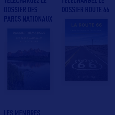
TÉLÉCHARGEZ LE
TÉLÉCHARGEZ LE
DOSSIER DES
DOSSIER ROUTE 66
PARCS NATIONAUX
LES MEMBRES