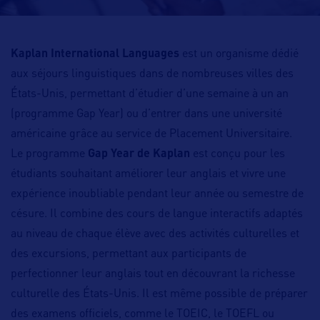
Kaplan International Languages
est un organisme dédié
aux séjours linguistiques dans de nombreuses villes des
États-Unis, permettant d’étudier d’une semaine à un an
(programme Gap Year) ou d’entrer dans une université
américaine grâce au service de Placement Universitaire.
Le programme
Gap Year de Kaplan
est conçu pour les
étudiants souhaitant améliorer leur anglais et vivre une
expérience inoubliable pendant leur année ou semestre de
césure. Il combine des cours de langue interactifs adaptés
au niveau de chaque élève avec des activités culturelles et
des excursions, permettant aux participants de
perfectionner leur anglais tout en découvrant la richesse
culturelle des États-Unis. Il est même possible de préparer
des examens officiels, comme le TOEIC, le TOEFL ou