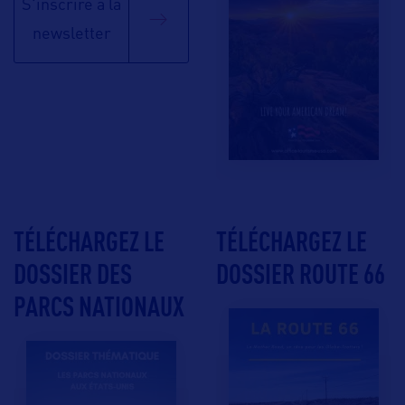
S'inscrire à la
newsletter
TÉLÉCHARGEZ LE
TÉLÉCHARGEZ LE
DOSSIER DES
DOSSIER ROUTE 66
PARCS NATIONAUX