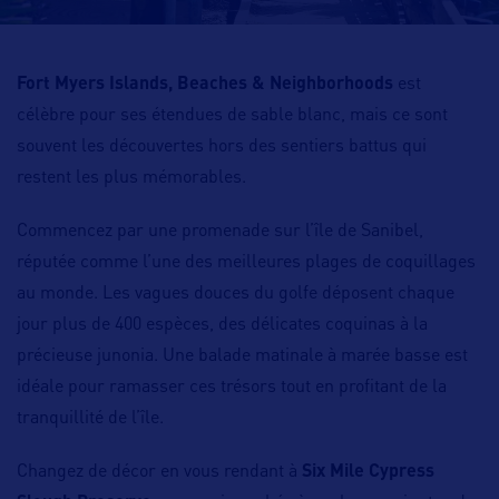
Fort Myers Islands, Beaches & Neighborhoods
est
célèbre pour ses étendues de sable blanc, mais ce sont
souvent les découvertes hors des sentiers battus qui
restent les plus mémorables.
Commencez par une promenade sur l’île de Sanibel,
réputée comme l’une des meilleures plages de coquillages
au monde. Les vagues douces du golfe déposent chaque
jour plus de 400 espèces, des délicates coquinas à la
précieuse junonia. Une balade matinale à marée basse est
idéale pour ramasser ces trésors tout en profitant de la
tranquillité de l’île.
Changez de décor en vous rendant à
Six Mile Cypress