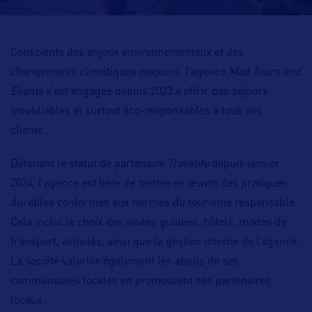
Conscients des enjeux environnementaux et des
changements climatiques majeurs, l’agence
Mad Tours and
Events
s’est engagée depuis 2023 à offrir des séjours
inoubliables et surtout éco-responsables à tous ses
clients
.
Détenant le statut de partenaire
Travelife
depuis janvier
2024, l’agence est fière de mettre en œuvre
des pratiques
durables
conformes aux normes du tourisme responsable.
Cela inclut le choix des
visites guidées, hôtels, modes de
transport, activités, ainsi que la gestion interne de l’agence.
La société valorise également les atouts de ses
communautés locales
en promouvant ses partenaires
locaux.