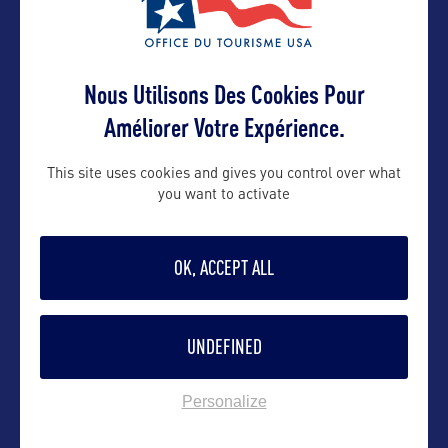
DANS LA MÊME CATEGORIE
Nous Utilisons Des Cookies Pour
Améliorer Votre Expérience.
CONTACTS
This site uses cookies and gives you control over what
you want to activate
OK, ACCEPT ALL
CONTACTS
UNDEFINED
Personalize