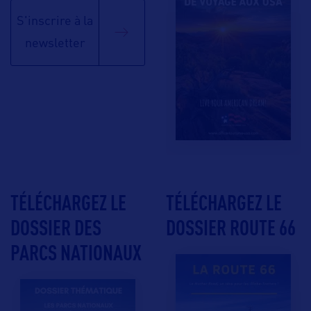
S'inscrire à la
newsletter
TÉLÉCHARGEZ LE
TÉLÉCHARGEZ LE
DOSSIER DES
DOSSIER ROUTE 66
PARCS NATIONAUX