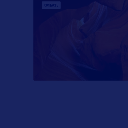
CONTACTS