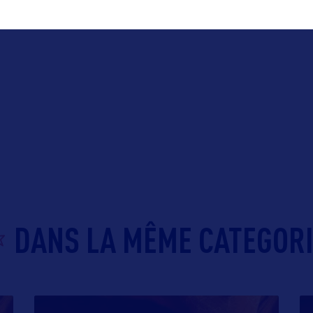
DANS LA MÊME CATEGOR