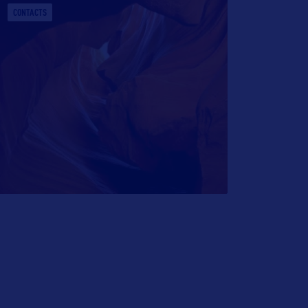
CONTACTS