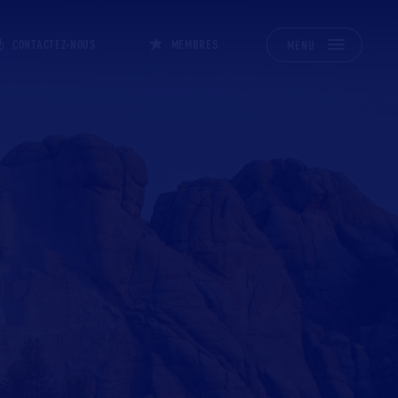
CONTACTEZ-NOUS
MEMBRES
MENU