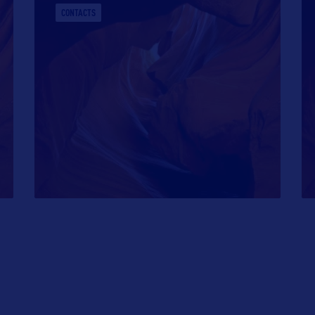
CONTACTS