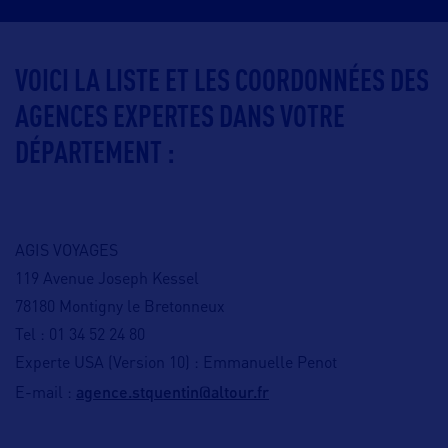
VOICI LA LISTE ET LES COORDONNÉES DES
AGENCES EXPERTES DANS VOTRE
DÉPARTEMENT :
AGIS VOYAGES
119 Avenue Joseph Kessel
78180 Montigny le Bretonneux
Tel : 01 34 52 24 80
Experte USA (Version 10) : Emmanuelle Penot
agence.stquentin@altour.fr
E-mail :