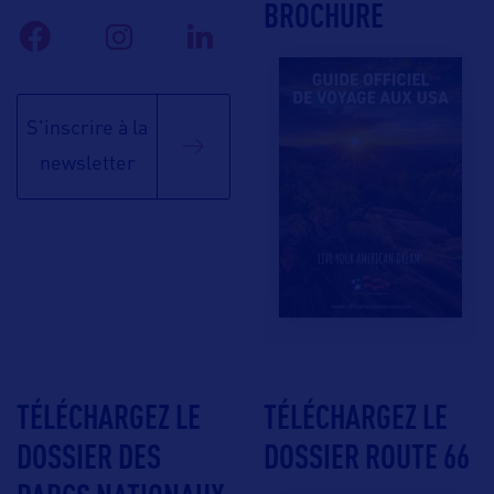
BROCHURE
S'inscrire à la
newsletter
TÉLÉCHARGEZ LE
TÉLÉCHARGEZ LE
DOSSIER DES
DOSSIER ROUTE 66