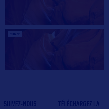
CONTACTS
SUIVEZ-NOUS
TÉLÉCHARGEZ LA