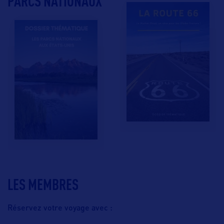
PARCS NATIONAUX
LES MEMBRES
Réservez votre voyage avec :