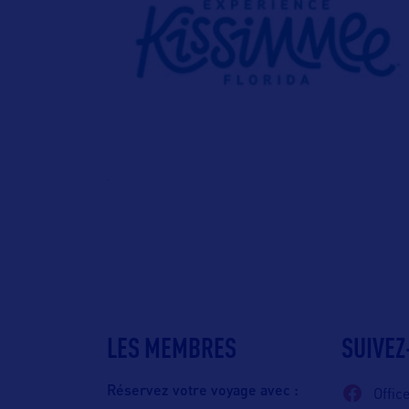
LES MEMBRES
SUIVEZ
Réservez votre voyage avec :
Offic