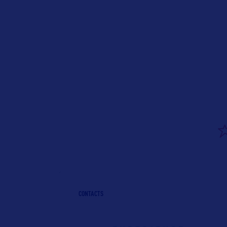
CONTACTS