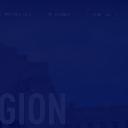
CONTACTEZ-NOUS
MEMBRES
MENU
EGION