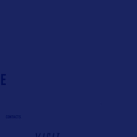
IE
CONTACTS