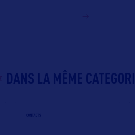
VOIR LE SITE
DANS LA MÊME CATEGOR
CONTACTS