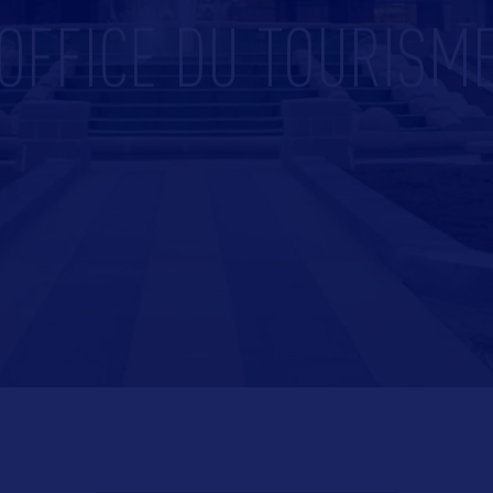
OFFICE DU TOURISM