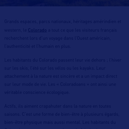
Grands espaces, parcs nationaux, héritages amérindien et
Colorado
western, le
a tout ce que les visiteurs français
recherchent lors d’un voyage dans l’Ouest américain,
l’authenticité et l’humain en plus
.
Les habitants du Colorado passent leur vie dehors ; l’hiver
sur les skis, l’été sur les vélos ou les kayaks. Leur
attachement à la nature
est sincère et a un impact direct
sur leur mode de vie. Les « Coloradoans » ont ainsi une
véritable
conscience écologique
.
Actifs, ils aiment crapahuter dans la nature en toutes
saisons. C’est une forme de
bien-être
à plusieurs égards,
bien-être physique mais aussi mental. Les habitants du