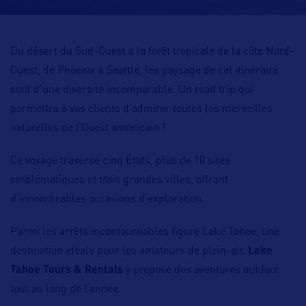
Du désert du Sud-Ouest à la forêt tropicale de la côte Nord-
Ouest, de Phoenix à Seattle, les paysage de cet itinéraire
sont d’une diversité incomparable. Un road trip qui
permettra à vos clients d’admirer toutes les merveilles
naturelles de l’Ouest américain !
Ce voyage traverse cinq États, plus de 10 sites
emblématiques et trois grandes villes, offrant
d’innombrables occasions d’exploration.
Parmi les arrêts incontournables figure Lake Tahoe, une
destination idéale pour les amateurs de plein-air.
Lake
Tahoe Tours & Rentals
y propose des aventures outdoor
tout au long de l’année.