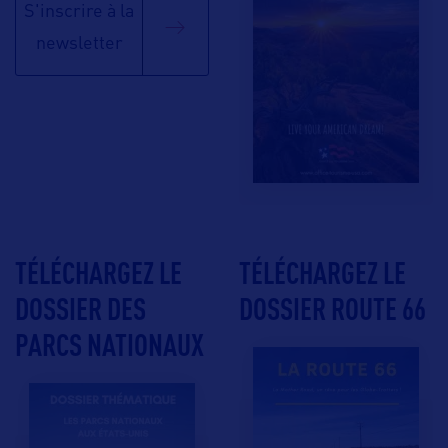
S'inscrire à la
newsletter
TÉLÉCHARGEZ LE
TÉLÉCHARGEZ LE
DOSSIER DES
DOSSIER ROUTE 66
PARCS NATIONAUX