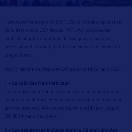
Partenaire historique de VISITUSA et véritable spécialiste
de la destination USA depuis 1981, AVA propose des
contrats adaptés à tout type de voyageurs : expatrié,
professionnel, étudiant, et bien sûr touriste de courte ou
longue durée.
Voici 3 raisons de proposer AVA pour un séjour aux USA :
1 – Le coût des frais médicaux
Une simple consultation chez un médecin coûte plusieurs
centaines de dollars, et en cas d’accident, la facture peut
grimper très vite. AVA couvre les frais médicaux jusqu’à
500.000 € sans franchise.
2 – Les assurances incluses dans la CB sont limitées