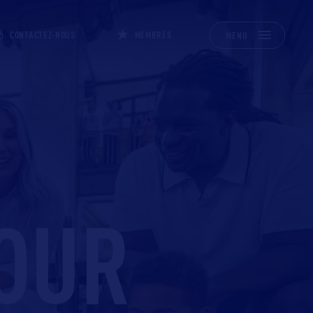
CONTACTEZ-NOUS
MEMBRES
MENU
POUR