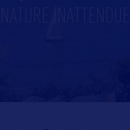
NATURE INATTENDUE