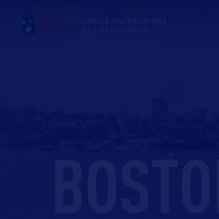
BOSTO