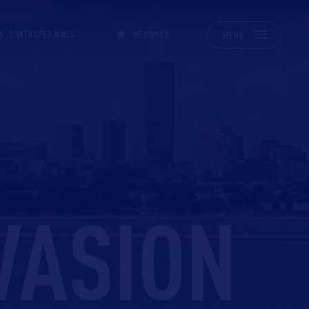
CONTACTEZ-NOUS
MEMBRES
MENU
VASION