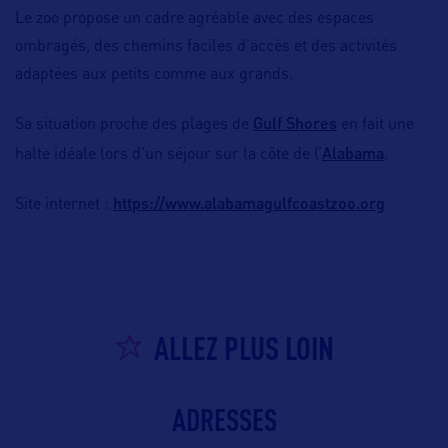
Le zoo propose un cadre agréable avec des espaces
ombragés, des chemins faciles d’accès et des activités
adaptées aux petits comme aux grands.
Gulf Shores
Sa situation proche des plages de
en fait une
Alabama
halte idéale lors d’un séjour sur la côte de l’
.
https://www.alabamagulfcoastzoo.org
Site internet :
ALLEZ PLUS LOIN
ADRESSES