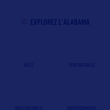
EXPLOREZ L'ALABAMA
VILLES
SITES NATURELS
SITES CULTURELS
DIVERTISSEMENTS