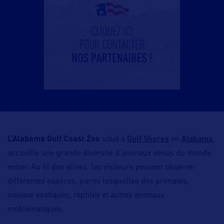
Gulf Shores
Alabama
L’Alabama Gulf Coast Zoo
situé à
en
,
accueille une grande diversité d’animaux venus du monde
entier. Au fil des allées, les visiteurs peuvent observer
différentes espèces, parmi lesquelles des primates,
oiseaux exotiques, reptiles et autres animaux
emblématiques.