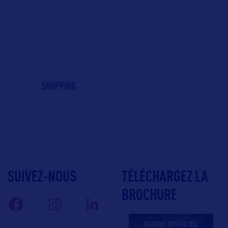
SHOPPING
SUIVEZ-NOUS
TÉLÉCHARGEZ LA
BROCHURE