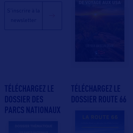
S'inscrire à la
newsletter
TÉLÉCHARGEZ LE
TÉLÉCHARGEZ LE
DOSSIER DES
DOSSIER ROUTE 66
PARCS NATIONAUX