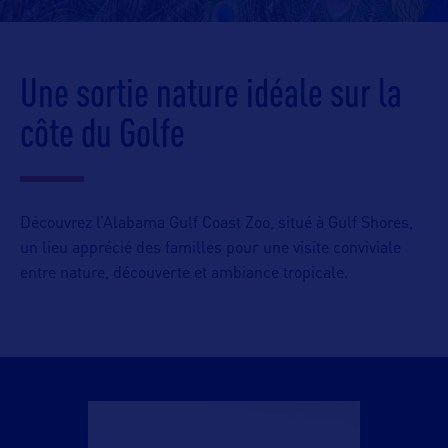
Une sortie nature idéale sur la
côte du Golfe
Découvrez l’Alabama Gulf Coast Zoo, situé à Gulf Shores,
un lieu apprécié des familles pour une visite conviviale
entre nature, découverte et ambiance tropicale.