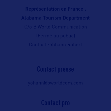
Représentation en France :
Alabama Tourism Department
C/o B World Communication
(Fermé au public)
Contact : Yohann Robert
Contact presse
yohann@bworldcom.com
Contact pro