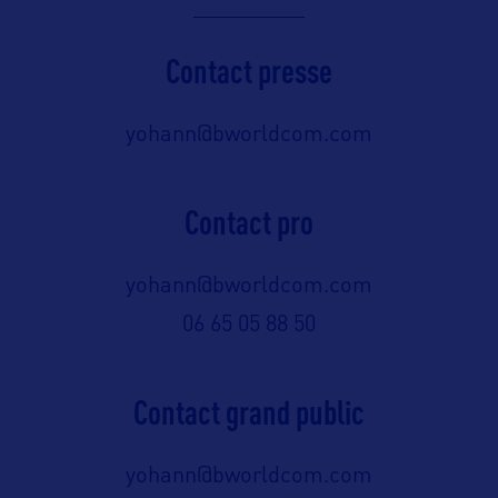
Contact presse
yohann@bworldcom.com
Contact pro
yohann@bworldcom.com
06 65 05 88 50
Contact grand public
yohann@bworldcom.com