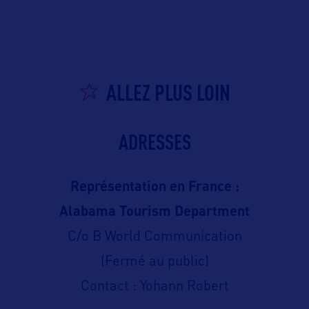
ALLEZ PLUS LOIN
ADRESSES
Représentation en France :
Alabama Tourism Department
C/o B World Communication
(Fermé au public)
Contact : Yohann Robert