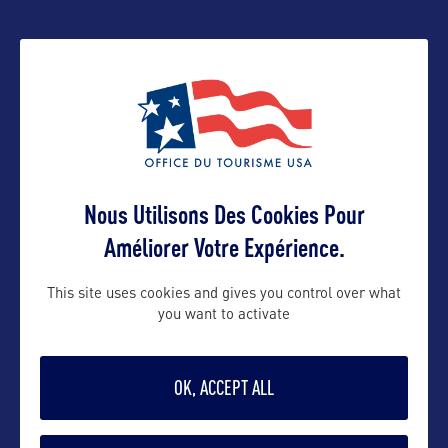
Suivre
Nous Utilisons Des Cookies Pour
Améliorer Votre Expérience.
VOIR LE SITE
This site uses cookies and gives you control over what
you want to activate
OK, ACCEPT ALL
DANS LA MÊME CATEGORIE