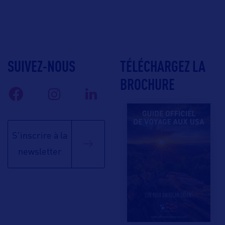
SUIVEZ-NOUS
TÉLÉCHARGEZ LA
BROCHURE
S'inscrire à la
newsletter