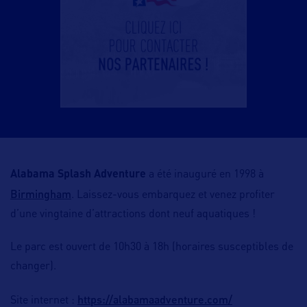
Alabama Splash Adventure
a été inauguré en 1998 à
Birmingham
. Laissez-vous embarquez et venez profiter
d’une vingtaine d’attractions dont neuf aquatiques !
Le parc est ouvert de 10h30 à 18h (horaires susceptibles de
changer).
https://alabamaadventure.com/
Site internet :