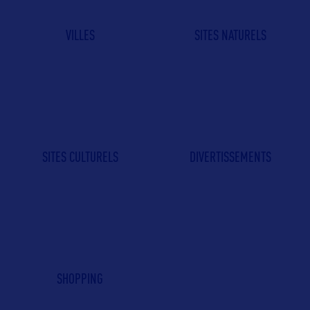
VILLES
SITES NATURELS
SITES CULTURELS
DIVERTISSEMENTS
SHOPPING