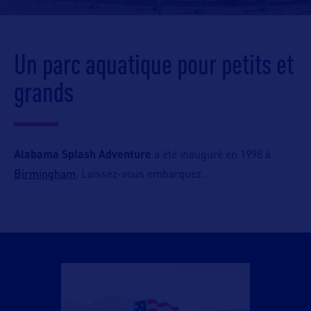
Un parc aquatique pour petits et
grands
Alabama Splash Adventure
a été inauguré en 1998 à
Birmingham
. Laissez-vous embarquez…