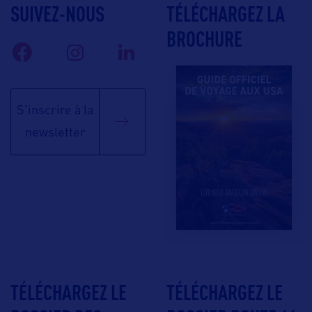
SUIVEZ-NOUS
TÉLÉCHARGEZ LA
BROCHURE
S'inscrire à la
newsletter
TÉLÉCHARGEZ LE
TÉLÉCHARGEZ LE