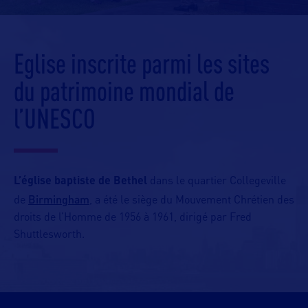
Eglise inscrite parmi les sites
du patrimoine mondial de
l’UNESCO
L’église baptiste de Bethel
dans le quartier Collegeville
Birmingham
de
, a été le siège du Mouvement Chrétien des
droits de l’Homme de 1956 à 1961, dirigé par Fred
Shuttlesworth.