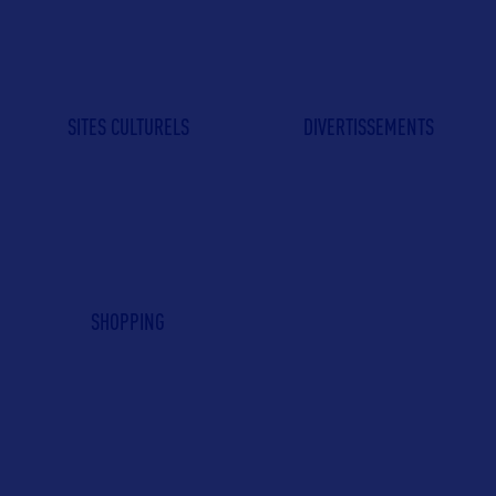
SITES CULTURELS
DIVERTISSEMENTS
SHOPPING