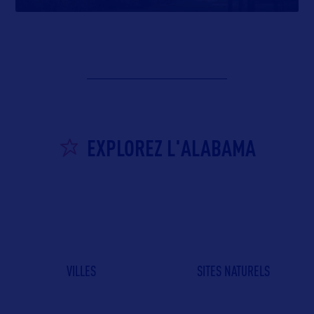
EXPLOREZ L'ALABAMA
VILLES
SITES NATURELS