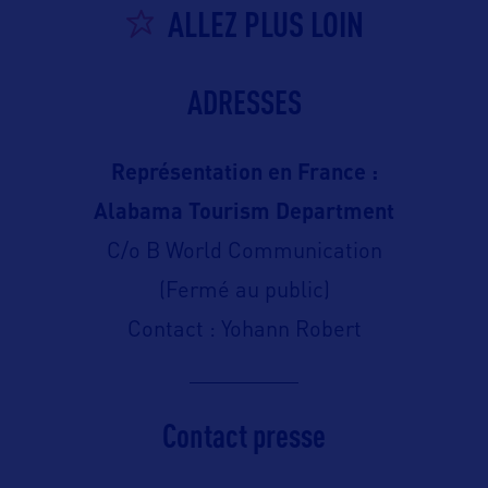
ALLEZ PLUS LOIN
ADRESSES
Représentation en France :
Alabama Tourism Department
C/o B World Communication
(Fermé au public)
Contact : Yohann Robert
Contact presse