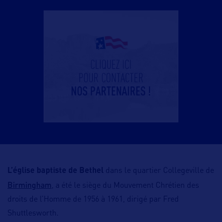
L’église baptiste de Bethel
dans le quartier Collegeville de
Birmingham
, a été le siège du Mouvement Chrétien des
droits de l’Homme de 1956 à 1961, dirigé par Fred
Shuttlesworth.