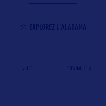
EXPLOREZ L'ALABAMA
VILLES
SITES NATURELS