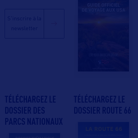
S'inscrire à la
newsletter
TÉLÉCHARGEZ LE
TÉLÉCHARGEZ LE
DOSSIER DES
DOSSIER ROUTE 66
PARCS NATIONAUX