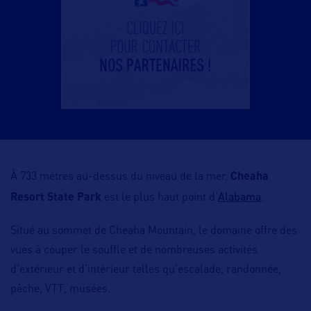
À 733 mètres au-dessus du niveau de la mer,
Cheaha
Alabama
Resort State Park
est le plus haut point d’
.
Situé au sommet de Cheaha Mountain, le domaine offre des
vues à couper le souffle et de nombreuses activités
d’extérieur et d’intérieur telles qu’escalade, randonnée,
pêche, VTT, musées.