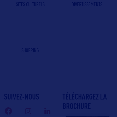
SITES CULTURELS
DIVERTISSEMENTS
SHOPPING
SUIVEZ-NOUS
TÉLÉCHARGEZ LA
BROCHURE