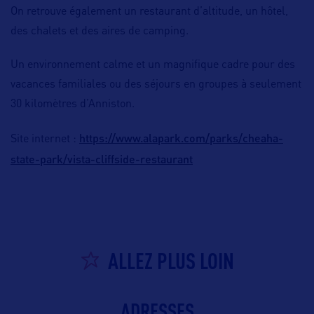
On retrouve également un restaurant d’altitude, un hôtel,
des chalets et des aires de camping.
Un environnement calme et un magnifique cadre pour des
vacances familiales ou des séjours en groupes à seulement
30 kilomètres d’Anniston.
https://www.alapark.com/parks/cheaha-
Site internet :
state-park/vista-cliffside-restaurant
ALLEZ PLUS LOIN
ADRESSES