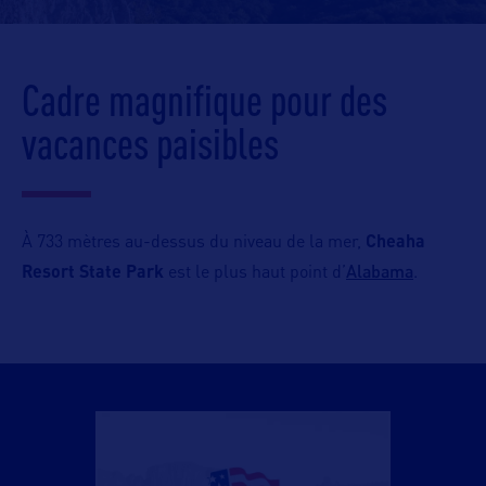
Cadre magnifique pour des
vacances paisibles
À 733 mètres au-dessus du niveau de la mer,
Cheaha
Alabama
Resort State Park
est le plus haut point d’
.