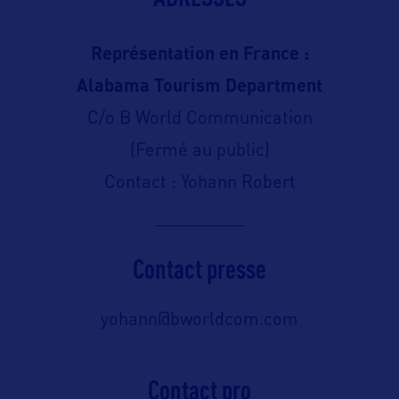
Représentation en France :
Alabama Tourism Department
C/o B World Communication
(Fermé au public)
Contact : Yohann Robert
Contact presse
yohann@bworldcom.com
Contact pro