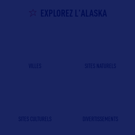
EXPLOREZ L'ALASKA
VILLES
SITES NATURELS
SITES CULTURELS
DIVERTISSEMENTS