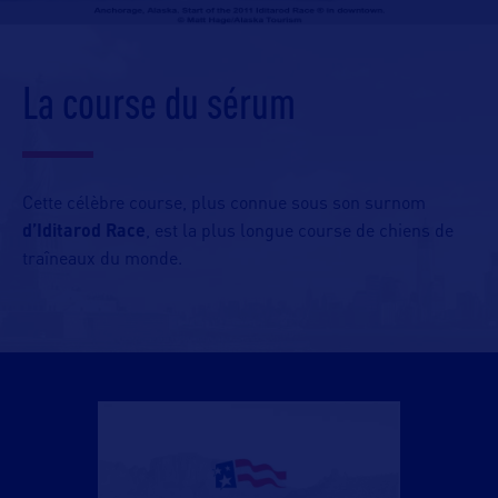
La course du sérum
Cette célèbre course, plus connue sous son surnom
d’Iditarod Race
, est la plus longue course de chiens de
traîneaux du monde.