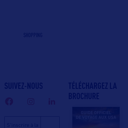
SHOPPING
SUIVEZ-NOUS
TÉLÉCHARGEZ LA
BROCHURE
S'inscrire à la