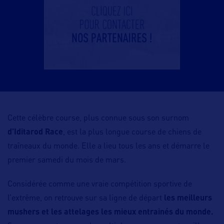
Cette célèbre course, plus connue sous son surnom
d’Iditarod Race
, est la plus longue course de chiens de
traîneaux du monde. Elle a lieu tous les ans et démarre le
premier samedi du mois de mars.
Considérée comme une vraie compétition sportive de
l’extrême, on retrouve sur sa ligne de départ
les meilleurs
mushers et les attelages les mieux entrainés du monde.