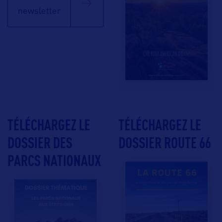
newsletter
TÉLÉCHARGEZ LE
TÉLÉCHARGEZ LE
DOSSIER DES
DOSSIER ROUTE 66
PARCS NATIONAUX