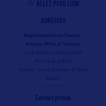
ALLEZ PLUS LOIN
ADRESSES
Représentation en France :
Arizona Office of Tourism
c/o B World Communication
(Fermé au public)
Contact : Laura Guarneri et Nelly
Gaulier
Contact presse