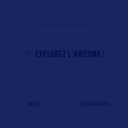
EXPLOREZ L'ARIZONA !
VILLES
SITES NATURELS