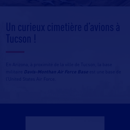
Un curieux cimetière d’avions à
Tucson !
En Arizona, à proximité de la ville de Tucson, la base
militaire
Davis-Monthan Air Force Base
est une base de
l’United States Air Force.