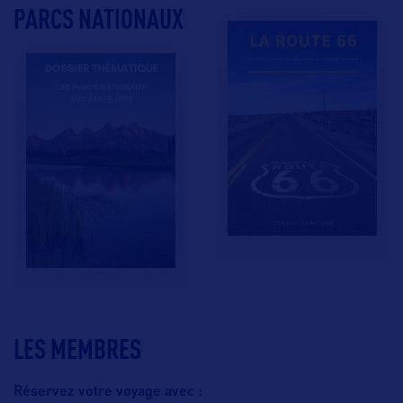
PARCS NATIONAUX
LES MEMBRES
Réservez votre voyage avec :