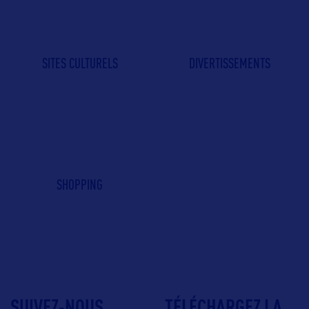
SITES CULTURELS
DIVERTISSEMENTS
SHOPPING
SUIVEZ-NOUS
TÉLÉCHARGEZ LA