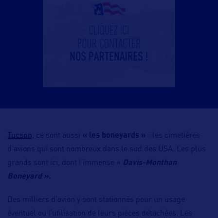
Tucson
, ce sont aussi
« les boneyards »
: les cimetières
d’avions qui sont nombreux dans le sud des USA. Les plus
grands sont ici, dont l’immense «
Davis-Monthan
Boneyard ».
Des milliers d’avion y sont stationnés pour un usage
éventuel ou l’utilisation de leurs pièces détachées. Les