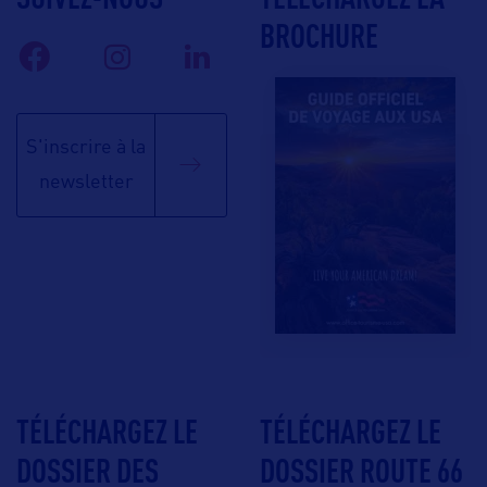
BROCHURE
S'inscrire à la
newsletter
TÉLÉCHARGEZ LE
TÉLÉCHARGEZ LE
DOSSIER DES
DOSSIER ROUTE 66