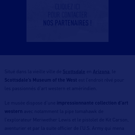
Scottsdale
Arizona
Situé dans la vieille ville de
en
, le
Scottsdale’s Museum of the West
est l’endroit rêvé pour
les passionnés d’art western et amérindien.
Le musée dispose d’une
impressionnante collection d’art
western
avec notamment la pipe tomahawk de
l’explorateur Meriwether Lewis et le pistolet de Kit Carson,
aventurier et par la suite officier de l’U.S. Army qui mena