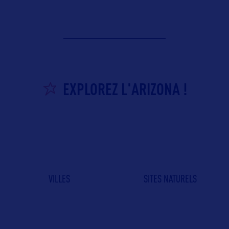
EXPLOREZ L'ARIZONA !
VILLES
SITES NATURELS