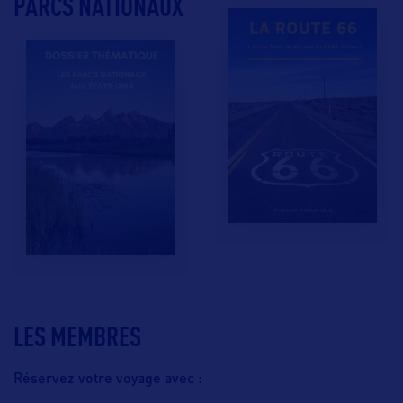
PARCS NATIONAUX
LES MEMBRES
Réservez votre voyage avec :