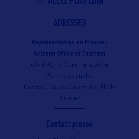
ADRESSES
Représentation en France :
Arizona Office of Tourism
c/o B World Communication
(Fermé au public)
Contact : Laura Guarneri et Nelly
Gaulier
Contact presse