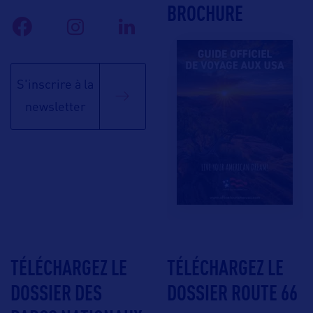
BROCHURE
S'inscrire à la
newsletter
TÉLÉCHARGEZ LE
TÉLÉCHARGEZ LE
DOSSIER DES
DOSSIER ROUTE 66