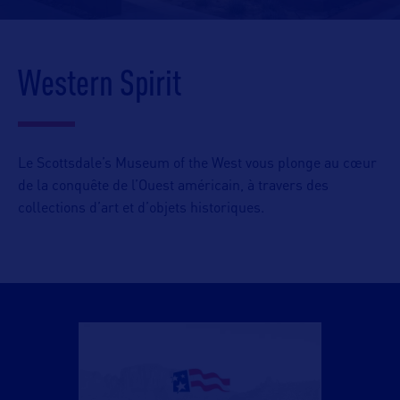
Western Spirit
Le Scottsdale’s Museum of the West vous plonge au cœur
de la conquête de l’Ouest américain, à travers des
collections d’art et d’objets historiques.