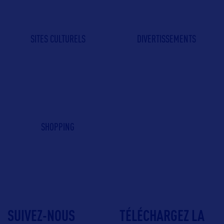
SITES CULTURELS
DIVERTISSEMENTS
SHOPPING
SUIVEZ-NOUS
TÉLÉCHARGEZ LA