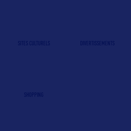
SITES CULTURELS
DIVERTISSEMENTS
SHOPPING