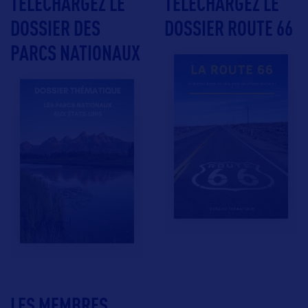
TÉLÉCHARGEZ LE
TÉLÉCHARGEZ LE
DOSSIER DES
DOSSIER ROUTE 66
PARCS NATIONAUX
LES MEMBRES