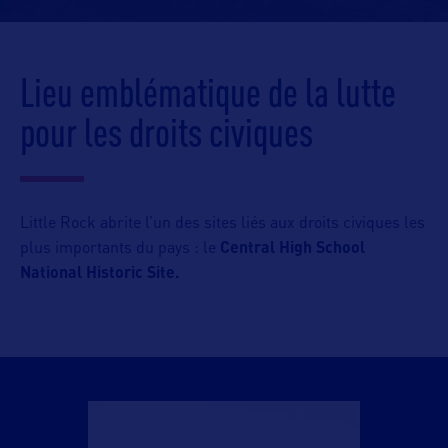
Lieu emblématique de la lutte
pour les droits civiques
Little Rock abrite l’un des sites liés aux droits civiques les
plus importants du pays : le
Central High School
National Historic Site.