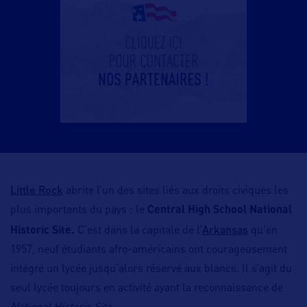
Little Rock
abrite l’un des sites liés aux droits civiques les
plus importants du pays : le
Central High School National
Arkansas
Historic Site.
C’est dans la capitale de l’
qu’en
1957, neuf étudiants afro-américains ont courageusement
intégré un lycée jusqu’alors réservé aux blancs. Il s’agit du
seul lycée toujours en activité ayant la reconnaissance de