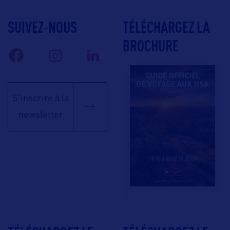
SUIVEZ-NOUS
TÉLÉCHARGEZ LA
BROCHURE
S'inscrire à la
newsletter