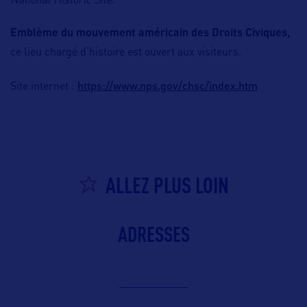
National Historic Site.
Emblème du mouvement américain des Droits Civiques,
ce lieu chargé d’histoire est ouvert aux visiteurs.
https://www.nps.gov/chsc/index.htm
Site internet :
ALLEZ PLUS LOIN
ADRESSES