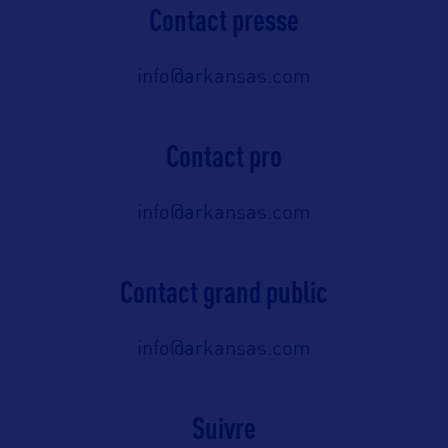
Contact presse
info@arkansas.com
Contact pro
info@arkansas.com
Contact grand public
info@arkansas.com
Suivre