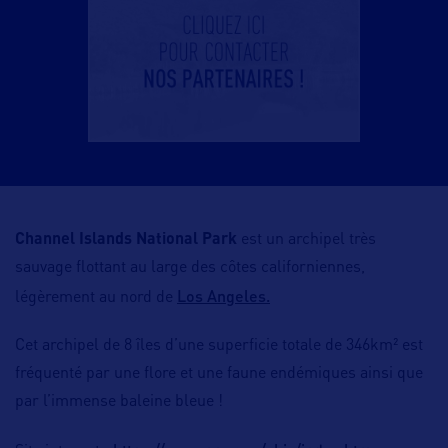
Channel Islands National Park
est un archipel très
sauvage flottant au large des côtes californiennes,
Los Angeles.
légèrement au nord de
Cet archipel de 8 îles d’une superficie totale de 346km² est
fréquenté par une flore et une faune endémiques ainsi que
par l’immense baleine bleue !