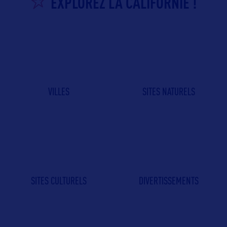
EXPLOREZ LA CALIFORNIE !
VILLES
SITES NATURELS
SITES CULTURELS
DIVERTISSEMENTS