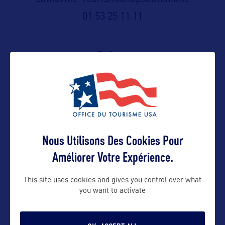
01 53 25 11 11
Suivre
Nous Utilisons Des Cookies Pour
Améliorer Votre Expérience.
This site uses cookies and gives you control over what
you want to activate
VOIR LE SITE