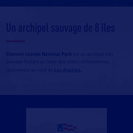
Un archipel sauvage de 8 îles
Channel Islands National Park
est un archipel très
sauvage flottant au large des côtes californiennes,
Los Angeles.
légèrement au nord de