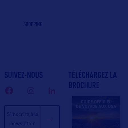
SHOPPING
SUIVEZ-NOUS
TÉLÉCHARGEZ LA
BROCHURE
S'inscrire à la
newsletter