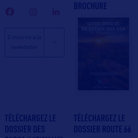
BROCHURE
S'inscrire à la
newsletter
TÉLÉCHARGEZ LE
TÉLÉCHARGEZ LE
DOSSIER DES
DOSSIER ROUTE 66