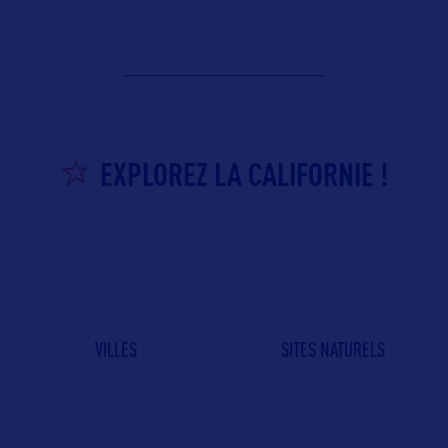
EXPLOREZ LA CALIFORNIE !
VILLES
SITES NATURELS