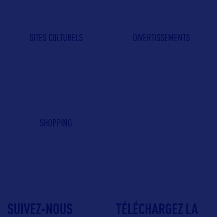
SITES CULTURELS
DIVERTISSEMENTS
SHOPPING
SUIVEZ-NOUS
TÉLÉCHARGEZ LA