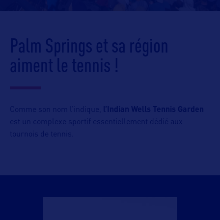
Palm Springs et sa région
aiment le tennis !
Comme son nom l’indique,
l’Indian Wells Tennis Garden
est un complexe sportif essentiellement dédié aux
tournois de tennis.