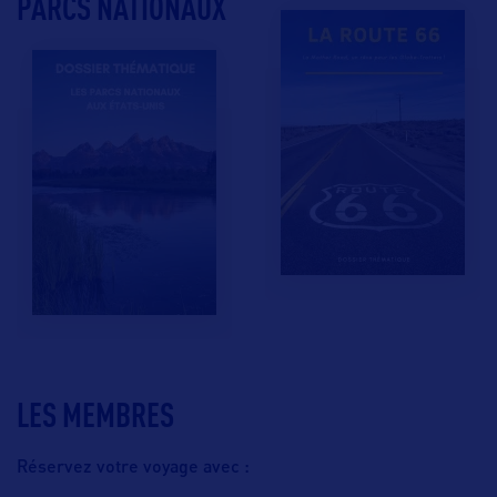
PARCS NATIONAUX
LES MEMBRES
Réservez votre voyage avec :