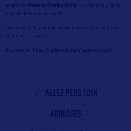
les ans les
Masters d’Indian Wells
, l’un des plus grands
tournois de tennis au monde.
Des concerts et quelques autres tournois sportifs y sont
également organisés.
https://indianwellstennisgarden.com/
Site internet :
ALLEZ PLUS LOIN
ADRESSES