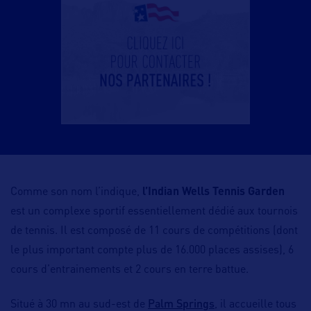
Comme son nom l’indique,
l’Indian Wells Tennis Garden
est un complexe sportif essentiellement dédié aux tournois
de tennis. Il est composé de 11 cours de compétitions (dont
le plus important compte plus de 16.000 places assises), 6
cours d’entrainements et 2 cours en terre battue.
Palm Springs
Situé à 30 mn au sud-est de
, il accueille tous